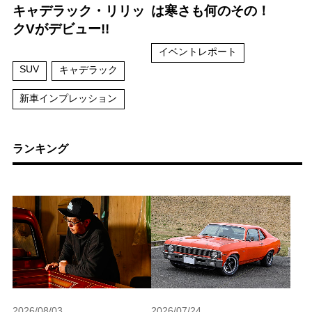
キャデラック・リリッ
は寒さも何のその！
クVがデビュー!!
イベントレポート
SUV
キャデラック
新車インプレッション
ランキング
2026/08/03
2026/07/24