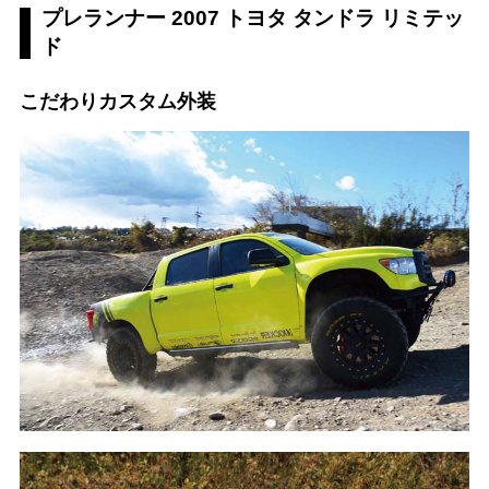
プレランナー 2007 トヨタ タンドラ リミテッ
ド
こだわりカスタム外装