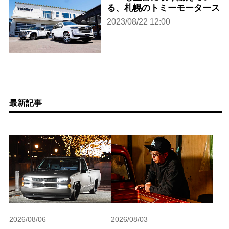
る、札幌のトミーモータース
2023/08/22 12:00
最新記事
2026/08/06
2026/08/03