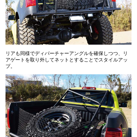
リアも同様でディパーチャーアングルを確保しつつ、リ
アゲートを取り外してネットとすることでスタイルアッ
プ。