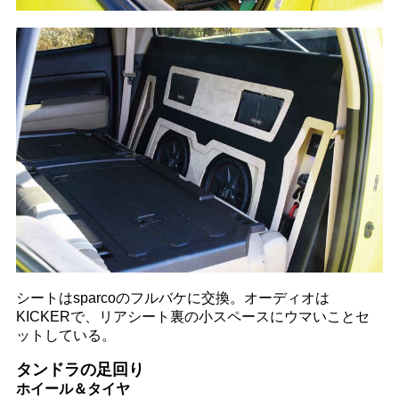
シートはsparcoのフルバケに交換。オーディオは
KICKERで、リアシート裏の小スペースにウマいことセ
ットしている。
タンドラの足回り
ホイール＆タイヤ