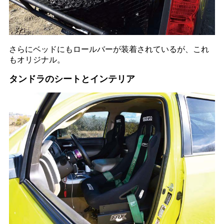
さらにベッドにもロールバーが装着されているが、これ
もオリジナル。
タンドラのシート
とインテリア