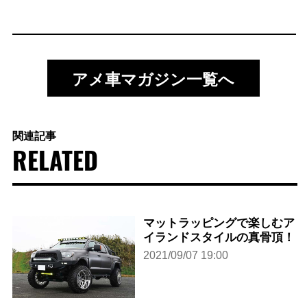
アメ車マガジン一覧へ
関連記事
RELATED
マットラッピングで楽しむア
イランドスタイルの真骨頂！
2021/09/07 19:00