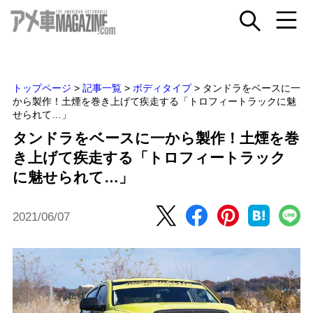
トップページ
>
記事一覧
>
ボディタイプ
>
タンドラをベースに一
から製作！土煙を巻き上げて疾走する「トロフィートラックに魅
せられて…」
タンドラをベースに一から製作！土煙を巻
き上げて疾走する「トロフィートラック
に魅せられて…」
2021/06/07