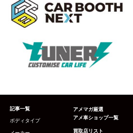
記事一覧
アメマガ厳選
アメ車ショップ一覧
ボディタイプ
買取店リスト
メーカー