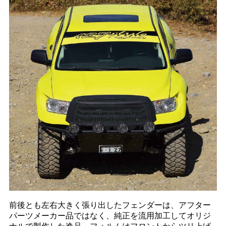
前後とも左右大きく張り出したフェンダーは、アフター
パーツメーカー品ではなく、純正を流用加工してオリジ