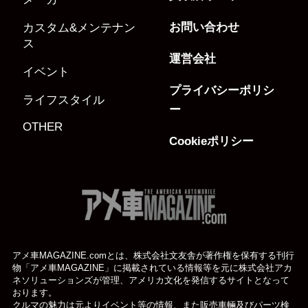
お問い合わせ
カスタム&メンテナン
ス
運営会社
イベント
プライバシーポリシ
ライフスタイル
ー
OTHER
Cookieポリシー
アメ車MAGAZINE.comとは、株式会社文友舎が著作権を保有する刊行
物「アメ車MAGAZINE」に掲載されている
情報等を元に株式会社アカ
ネソリューションズが管理、アメリカ文化を発信するサイトとなって
おります。
クルマの魅力は元よりイベント等の情報、また販売車輛及びパーツ検