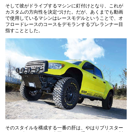
そして彼がドライブするマシンに釘付けとなり、これが
カスタムの方向性を決定づけた。だが、あくまでも動画
で使用しているマシンはレースモデルということで、オ
フロードレースのコースをデモランするプレランナー目
指すこととした。
そのスタイルを構成する一番の肝は、やはりブリスター