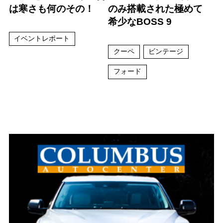
は寒さも何のその！
のみ搭載された極めて
希少なBOSS 9
イベントレポート
クーペ
ビンテージ
フォード