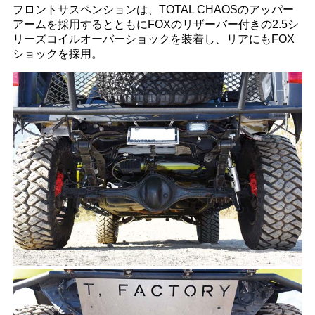
フロントサスペンションは、TOTAL CHAOSのアッパー
アームを採用するとともにFOXのリザーバー付きの2.5シ
リーズコイルオーバーショックを装着し、リアにもFOX
ショックを採用。