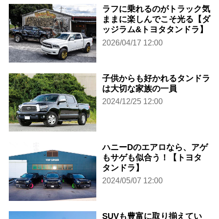
ラフに乗れるのがトラック気
ままに楽しんでこそ光る【ダ
ッジラム&トヨタタンドラ】
2026/04/17 12:00
子供からも好かれるタンドラ
は大切な家族の一員
2024/12/25 12:00
ハニーDのエアロなら、アゲ
もサゲも似合う！【トヨタ
タンドラ】
2024/05/07 12:00
SUVも豊富に取り揃えてい