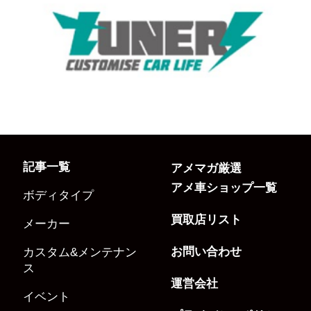
記事一覧
アメマガ厳選
アメ車ショップ一覧
ボディタイプ
買取店リスト
メーカー
お問い合わせ
カスタム&メンテナン
ス
運営会社
イベント