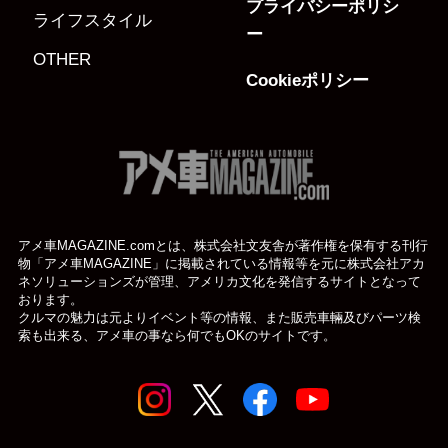
プライバシーポリシ
ライフスタイル
ー
OTHER
Cookieポリシー
アメ車MAGAZINE.comとは、株式会社文友舎が著作権を保有する刊行
物「アメ車MAGAZINE」に掲載されている
情報等を元に株式会社アカ
ネソリューションズが管理、アメリカ文化を発信するサイトとなって
おります。
クルマの魅力は元よりイベント等の情報、また販売車輛及びパーツ検
索も出来る、アメ車の事なら何でもOKのサイトです。