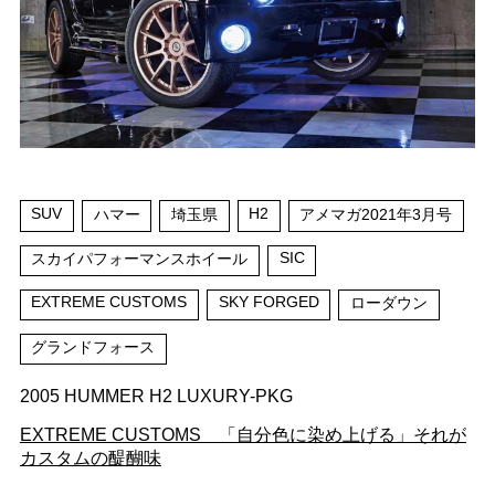
SUV
H2
ハマー
埼玉県
アメマガ2021年3月号
SIC
スカイパフォーマンスホイール
EXTREME CUSTOMS
SKY FORGED
ローダウン
グランドフォース
2005 HUMMER H2 LUXURY-PKG
EXTREME CUSTOMS 「自分色に染め上げる」それが
カスタムの醍醐味