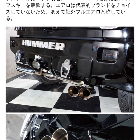
フスキーを装飾する。エアロは代表的ブランドをチョイ
スしていないため、あえて社外フルエアロと称してい
る。