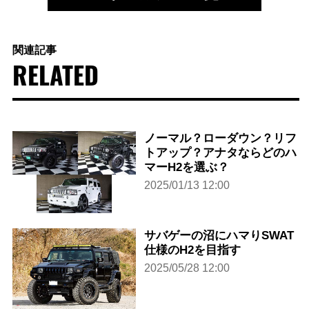
関連記事
RELATED
ノーマル？ローダウン？リフ
トアップ？アナタならどのハ
マーH2を選ぶ？
2025/01/13 12:00
サバゲーの沼にハマりSWAT
仕様のH2を目指す
2025/05/28 12:00