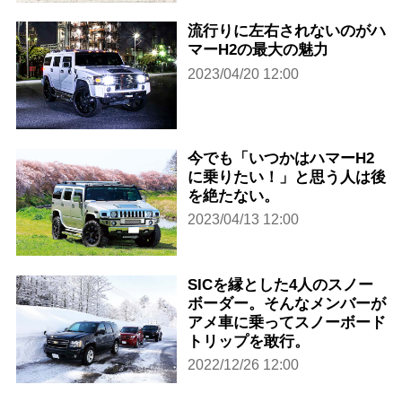
流行りに左右されないのがハ
マーH2の最大の魅力
2023/04/20 12:00
今でも「いつかはハマーH2
に乗りたい！」と思う人は後
を絶たない。
2023/04/13 12:00
SICを縁とした4人のスノー
ボーダー。そんなメンバーが
アメ車に乗ってスノーボード
トリップを敢行。
2022/12/26 12:00