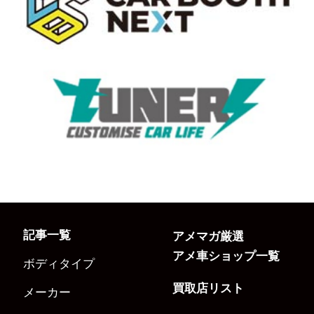
記事一覧
アメマガ厳選
アメ車ショップ一覧
ボディタイプ
買取店リスト
メーカー