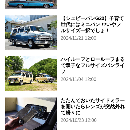
【シェビーバンG20】子育て
世代にはミニバン !?いやフ
ルサイズ一択でしょ！
2024/11/21 12:00
ハイルーフとロールーフまる
で双子なフルサイズバンライ
フ
2024/11/04 12:00
たたんでおいたサイドミラー
を開いたらレンズが突然外れ
て粉々に…
2024/10/23 12:00