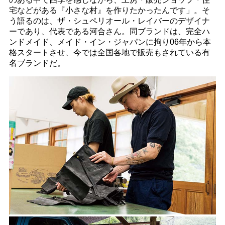
宅などがある『小さな村』を作りたかったんです」。そ
う語るのは、ザ・シュペリオール・レイバーのデザイナ
ーであり、代表である河合さん。同ブランドは、完全ハ
ンドメイド、メイド・イン・ジャパンに拘り06年から本
格スタートさせ、今では全国各地で販売もされている有
名ブランドだ。