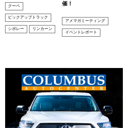
催！
クーペ
ピックアップトラック
アメマガミーティング
シボレー
リンカーン
イベントレポート