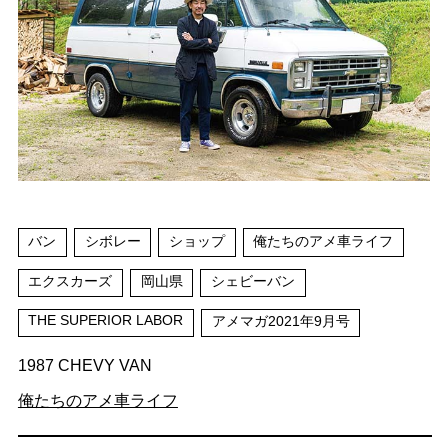
バン
シボレー
ショップ
俺たちのアメ車ライフ
エクスカーズ
岡山県
シェビーバン
THE SUPERIOR LABOR
アメマガ2021年9月号
1987 CHEVY VAN
俺たちのアメ車ライフ