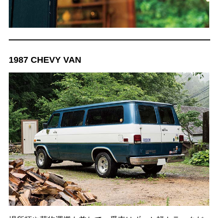
1987 CHEVY VAN