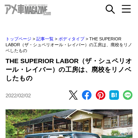
トップページ
>
記事一覧
>
ボディタイプ
>
THE SUPERIOR
LABOR（ザ・シュペリオール・レイバー）の工房は、廃校をリノ
ベしたもの
THE SUPERIOR LABOR（ザ・シュペリオ
ール・レイバー）の工房は、廃校をリノベ
したもの
2022/02/02