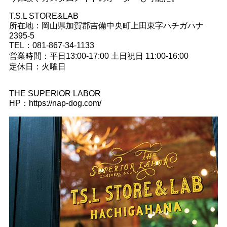
T.S.L STORE&LAB
所在地：岡山県加賀郡吉備中央町上田東字ハチガハナ
2395-5
TEL：081-867-34-1133
営業時間：平日13:00-17:00 土日祝日 11:00-16:00
定休日：火曜日
THE SUPERIOR LABOR
HP：https://nap-dog.com/