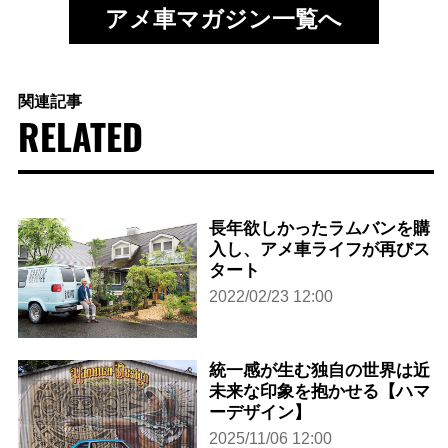
アメ車マガジン一覧へ
関連記事
RELATED
長年欲しかったラムバンを購
入し、アメ車ライフが再びス
タート
2022/02/23 12:00
統一感が生む独自の世界は近
未来な印象を抱かせる【ハマ
ーデザイン】
2025/11/06 12:00