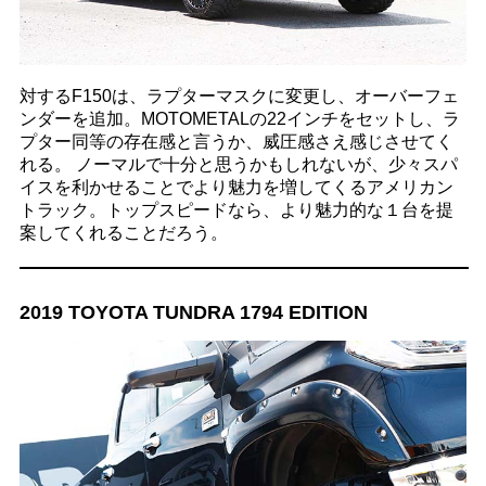
対するF150は、ラプターマスクに変更し、オーバーフェ
ンダーを追加。MOTOMETALの22インチをセットし、ラ
プター同等の存在感と言うか、威圧感さえ感じさせてく
れる。 ノーマルで十分と思うかもしれないが、少々スパ
イスを利かせることでより魅力を増してくるアメリカン
トラック。トップスピードなら、より魅力的な１台を提
案してくれることだろう。
2019 TOYOTA TUNDRA 1794 EDITION