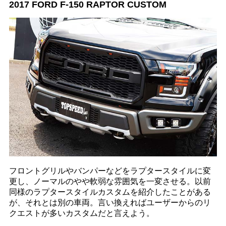
2017 FORD F-150 RAPTOR CUSTOM
フロントグリルやバンパーなどをラプタースタイルに変
更し、ノーマルのやや軟弱な雰囲気を一変させる。以前
同様のラプタースタイルカスタムを紹介したことがある
が、それとは別の車両。言い換えればユーザーからのリ
クエストが多いカスタムだと言えよう。