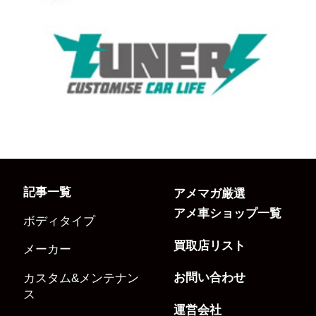
記事一覧
アメマガ厳選
アメ車ショップ一覧
ボディタイプ
買取店リスト
メーカー
お問い合わせ
カスタム&メンテナン
ス
運営会社