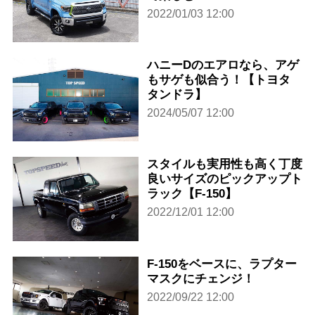
2022/01/03 12:00
ハニーDのエアロなら、アゲ
もサゲも似合う！【トヨタ
タンドラ】
2024/05/07 12:00
スタイルも実用性も高く丁度
良いサイズのピックアップト
ラック【F-150】
2022/12/01 12:00
F-150をベースに、ラプター
マスクにチェンジ！
2022/09/22 12:00