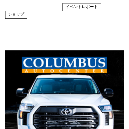
イベントレポート
ショップ