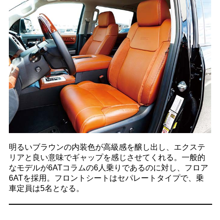
明るいブラウンの内装色が高級感を醸し出し、エクステ
リアと良い意味でギャップを感じさせてくれる。一般的
なモデルが6ATコラムの6人乗りであるのに対し、フロア
6ATを採用。フロントシートはセパレートタイプで、乗
車定員は5名となる。