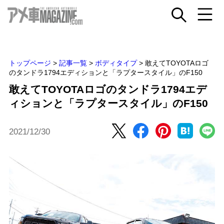
トップページ
>
記事一覧
>
ボディタイプ
>
敢えてTOYOTAロゴ
のタンドラ1794エディションと「ラプタースタイル」のF150
敢えてTOYOTAロゴのタンドラ1794エデ
ィションと「ラプタースタイル」のF150
2021/12/30