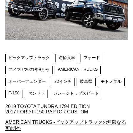
ピックアップトラック
逆輸入車
フォード
AMERICAN TRUCKS
アメマガ2021年9月号
オーバーフェンダー
22インチ
岐阜県
モトメタル
F-150
タンドラ
ガレージトップスピード
2019 TOYOTA TUNDRA 1794 EDITION
2017 FORD F-150 RAPTOR CUSTOM
AMERICAN TRUCKS -ピックアップトラックの無限なる
可能性-