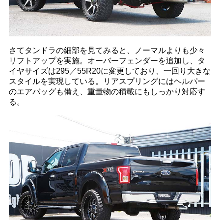
さてタンドラの細部を見てみると、ノーマルよりも少々
リフトアップを実施。オーバーフェンダーを追加し、タ
イヤサイズは295／55R20に変更しており、一回り大きな
スタイルを実現している。リアスプリングにはヘルパー
のエアバッグも備え、重量物の積載にもしっかり対応す
る。