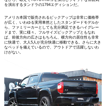
を演出するタンドラの1794エディションだ。
アメリカ本国で販売されるピックアップは非常に価格帯
が広く、いわゆる実用車然としたスタンダードモデルか
ら、ファミリーカーとしても充分満足できるハイグレー
ドまで、実に様々。フルサイズピックアップともなれ
ば、前後方向の広さはもちろん、横方向の居住性も非常
に快適で、大人5人が充分快適に移動できる。さらに大き
なベッドを備えているので、アウトドアで活躍しないわ
けがない。