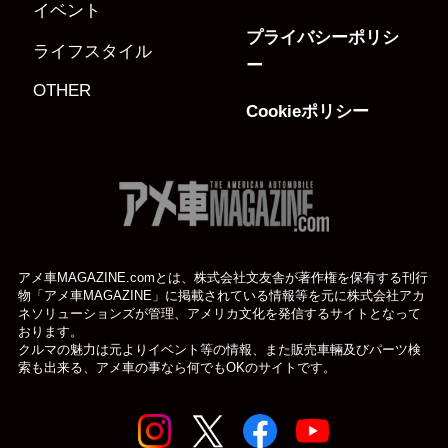
イベント
プライバシーポリシ
ライフスタイル
ー
OTHER
Cookieポリシー
アメ車MAGAZINE.comとは、株式会社文友舎が著作権を保有する刊行
物「アメ車MAGAZINE」に掲載されている
情報等を元に株式会社アカ
ネソリューションズが管理、アメリカ文化を発信するサイトとなって
おります。
クルマの魅力は元よりイベント等の情報、また販売車輛及びパーツ検
索も出来る、アメ車の事なら何でもOKのサイトです。