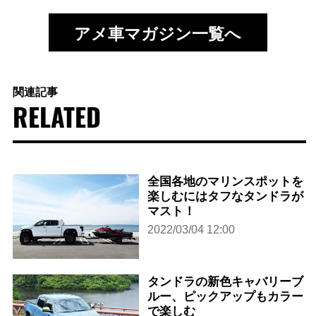
アメ車マガジン一覧へ
関連記事
RELATED
全国各地のマリンスポットを
楽しむにはタフなタンドラが
マスト！
2022/03/04 12:00
タンドラの新色キャバリーブ
ルー、ピックアップもカラー
で楽しむ