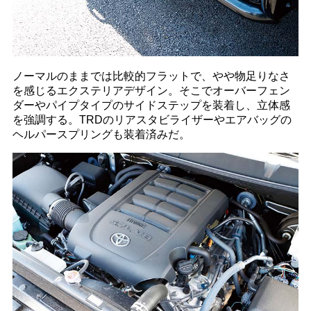
ノーマルのままでは比較的フラットで、やや物足りなさ
を感じるエクステリアデザイン。そこでオーバーフェン
ダーやパイプタイプのサイドステップを装着し、立体感
を強調する。TRDのリアスタビライザーやエアバッグの
ヘルパースプリングも装着済みだ。