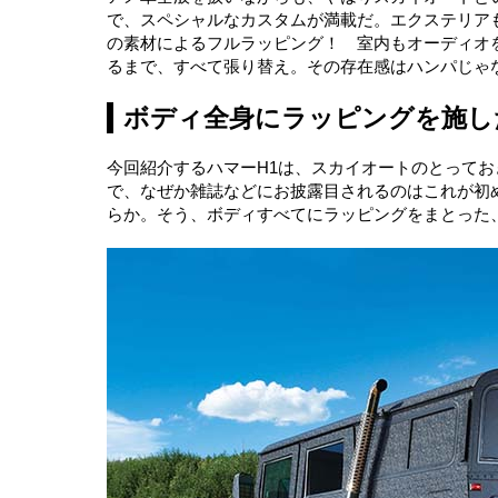
で、スペシャルなカスタムが満載だ。エクステリア
の素材によるフルラッピング！ 室内もオーディオ
るまで、すべて張り替え。その存在感はハンパじゃ
ボディ全身にラッピングを施し
今回紹介するハマーH1は、スカイオートのとってお
で、なぜか雑誌などにお披露目されるのはこれが初
らか。そう、ボディすべてにラッピングをまとった