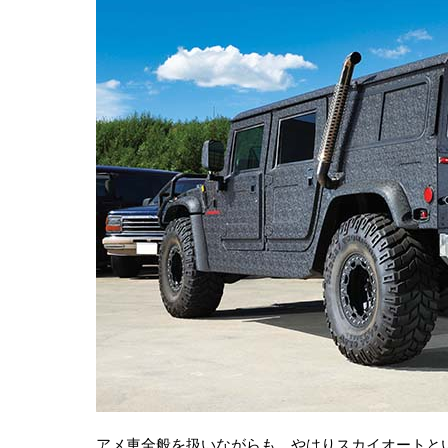
アメ車全般を扱いながらも、やはりスカイオートと