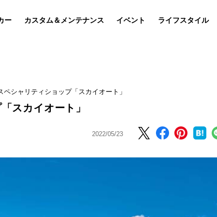
カー
カスタム＆メンテナンス
イベント
ライフスタイル
のスペシャリティショップ「スカイオート」
プ「スカイオート」
2022/05/23