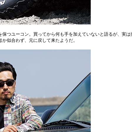
を保つユーコン。買ってから何も手を加えていないと語るが、実は
ほか似合わず、元に戻して来たようだ。