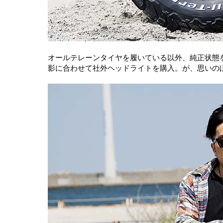
オールテレーンタイヤを履いている以外、純正状態
影に合わせて社外ヘッドライトを購入。が、思いの