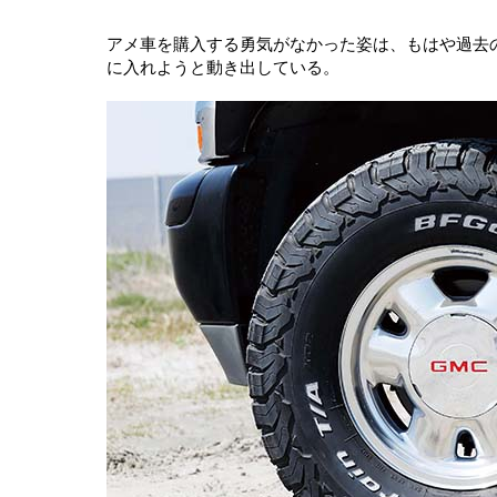
アメ車を購入する勇気がなかった姿は、もはや過去
に入れようと動き出している。