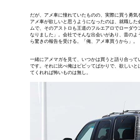
だが、アメ車に憧れていたものの、実際に買う勇気
アメ車が欲しいと思うようになったのは、就職した
ムで、そのアストロも王道のフルエアロでローダウ
なりました」。会社でそんな出会いがあり、昔のよ
ら驚きの報告を受ける。「俺、アメ車買うから」。
一緒にアメマガを見て、いつかは買うと語り合って
です。それに比べ俺はビビッてばかりで、欲しいと
てくれれば怖いものは無し。