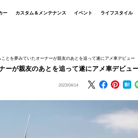
カー
カスタム＆メンテナンス
イベント
ライフスタイル
ることを夢みていたオーナーが親友のあとを追って遂にアメ車デビュー
ナーが親友のあとを追って遂にアメ車デビュ
2023/04/14