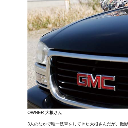
OWNER 大根さん
3人のなかで唯一洗車をしてきた大根さんだが、撮