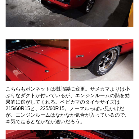
こちらもボンネットは樹脂製に変更。サメカマよりは小
ぶりなダクトが付いているが、エンジンルームの熱を効
果的に逃がしてくれる。ベビカマのタイヤサイズは
215/60R15と、225/60R15。ノーマルっぽい見かけだ
が、エンジンルームはなかなか気合が入っているので、
本気で走るとなかなか速いだろう。