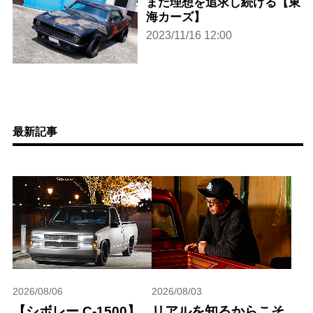
まだ理想を追求し続ける【東
海カーズ】
2023/11/16 12:00
最新記事
2026/08/06
2026/08/03
【シボレー C-1500】
リアルを知るからこそ