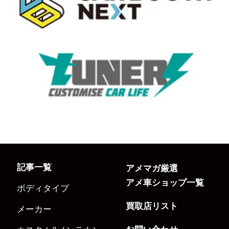
記事一覧
アメマガ厳選
アメ車ショップ一覧
ボディタイプ
買取店リスト
メーカー