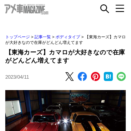
トップページ
>
記事一覧
>
ボディタイプ
>
【東海カーズ】カマロ
が大好きなので在庫がどんどん増えてます
【東海カーズ】カマロが大好きなので在庫
がどんどん増えてます
2023/04/11