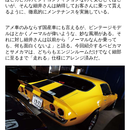
いが、そんな細井さんは納得してお客さんに乗って貰え
るように、徹底的にメンテナンスを実施している。
アメ車のみならず国産車にも言えるが、ビンテージモデ
ルはとかくノーマルが偉いような、妙な風潮がある。そ
れに対し細井さんは以前から「ノーマルなんか乗って
も、何も面白くないよ」と語る。今回紹介するベビカマ
とサメカマは、どちらもエンジンルームだけでなく細部
に至るまで「走れる」仕様にアレンジ済みだ。