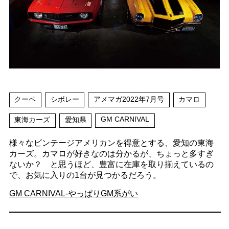
クーペ
シボレー
アメマガ2022年7月号
カマロ
GM CARNIVAL
東海カーズ
愛知県
様々なビンテージアメリカンを得意とする、愛知の東海
カーズ。カマロが好きなのは分かるが、ちょっと多すぎ
ないか？ と思うほど、豊富に在庫を取り揃えているの
で、お気に入りの1台が見つかるだろう。
GM CARNIVAL-やっぱりGM系がい