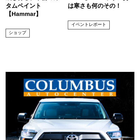
タムペイント
は寒さも何のその！
【Hammar】
イベントレポート
ショップ