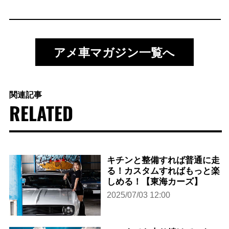
アメ車マガジン一覧へ
関連記事
RELATED
キチンと整備すれば普通に走
る！カスタムすればもっと楽
しめる！【東海カーズ】
2025/07/03 12:00