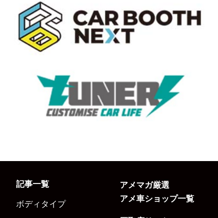
記事一覧
アメマガ厳選
アメ車ショップ一覧
ボディタイプ