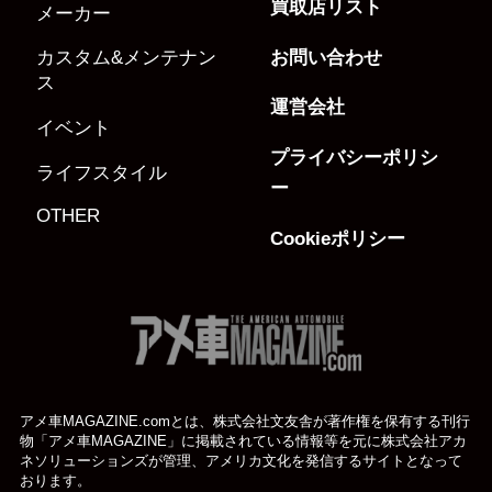
買取店リスト
メーカー
お問い合わせ
カスタム&メンテナン
ス
運営会社
イベント
プライバシーポリシ
ライフスタイル
ー
OTHER
Cookieポリシー
アメ車MAGAZINE.comとは、株式会社文友舎が著作権を保有する刊行
物「アメ車MAGAZINE」に掲載されている
情報等を元に株式会社アカ
ネソリューションズが管理、アメリカ文化を発信するサイトとなって
おります。