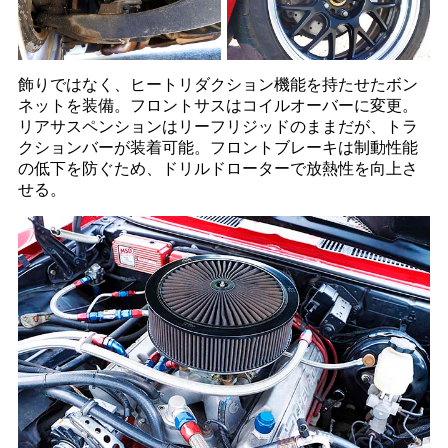
飾りではなく、ヒートリダクション機能を持たせたボン
ネットを装備。フロントサスはコイルオーバーに変更。
リアサスペンションはリーフリジッドのままだが、トラ
クションバーが装着可能。フロントブレーキは制動性能
の低下を防ぐため、ドリルドローターで放熱性を向上さ
せる。