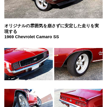
オリジナルの雰囲気を崩さずに安定した走りを実
現する
1969 Chevrolet Camaro SS