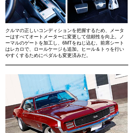
クルマの正しいコンディションを把握するため、メータ
ーはすべてオートメーターに変更して信頼性を向上。ノ
ーマルのゲートを加工し、6MTをねじ込む。前席シート
はレカロで、ロールケージも追加。ヒール＆トゥを行い
やすくするためにペダルも変更済みだ。