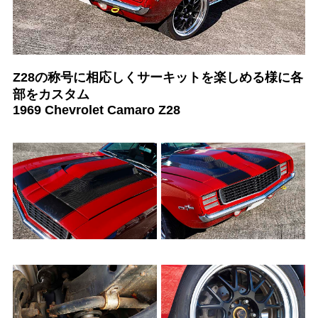
Z28の称号に相応しくサーキットを楽しめる様に各
部をカスタム
1969 Chevrolet Camaro Z28