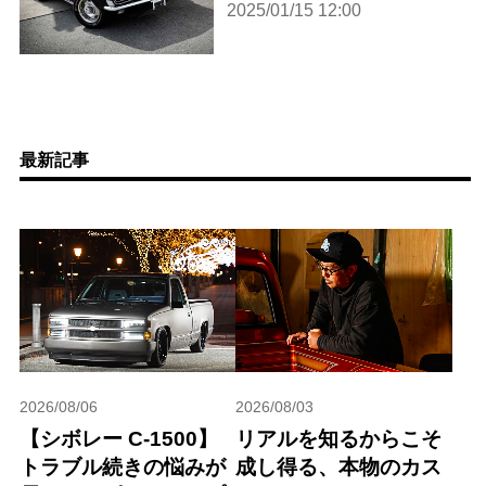
2025/01/15 12:00
最新記事
2026/08/06
2026/08/03
【シボレー C-1500】
リアルを知るからこそ
トラブル続きの悩みが
成し得る、本物のカス