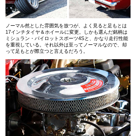
ノーマル然とした雰囲気を放つが、よく見ると足もとは
17インチタイヤ＆ホイールに変更。しかも選んだ銘柄は
ミシュラン・パイロットスポーツ4Sと、かなり走行性能
を重視している。それ以外は至ってノーマルなので、却
って足もとが際立つと言えるだろう。