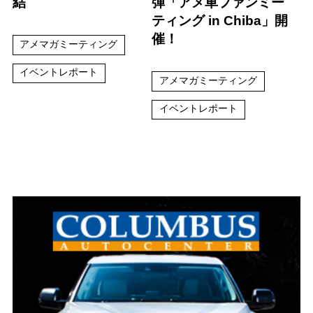
結
弾「アメ車ファンミー
ティング in Chiba」開
催！
アメマガミーティング
イベントレポート
アメマガミーティング
イベントレポート