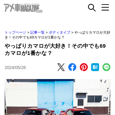
トップページ
>
記事一覧
>
ボディタイプ
>
やっぱりカマロが大好
き！その中でも69カマロが1番かな？
やっぱりカマロが大好き！その中でも69
カマロが1番かな？
2024/05/28