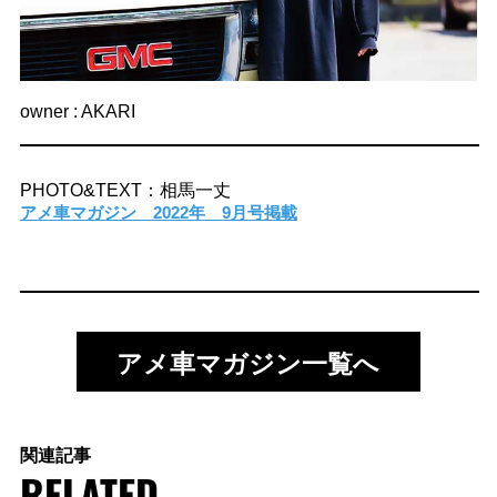
owner : AKARI
PHOTO&TEXT：相馬一丈
アメ車マガジン 2022年 9月号掲載
アメ車マガジン一覧へ
関連記事
RELATED