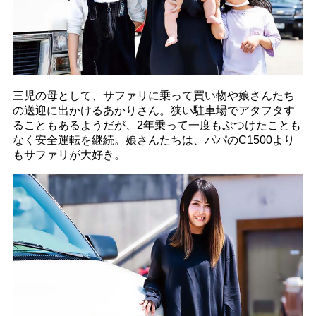
三児の母として、サファリに乗って買い物や娘さんたち
の送迎に出かけるあかりさん。狭い駐車場でアタフタす
ることもあるようだが、2年乗って一度もぶつけたことも
なく安全運転を継続。娘さんたちは、パパのC1500より
もサファリが大好き。