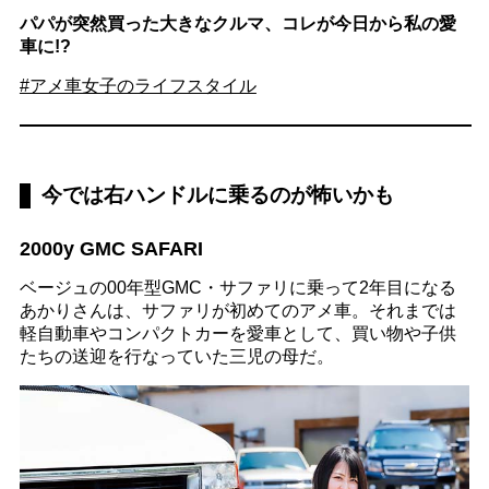
パパが突然買った大きなクルマ、コレが今日から私の愛
車に!?
#アメ車女子のライフスタイル
今では右ハンドルに乗るのが怖いかも
2000y GMC SAFARI
ベージュの00年型GMC・サファリに乗って2年目になる
あかりさんは、サファリが初めてのアメ車。それまでは
軽自動車やコンパクトカーを愛車として、買い物や子供
たちの送迎を行なっていた三児の母だ。