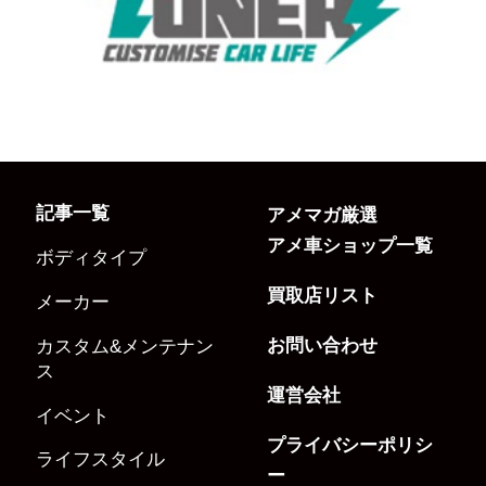
記事一覧
アメマガ厳選
アメ車ショップ一覧
ボディタイプ
買取店リスト
メーカー
お問い合わせ
カスタム&メンテナン
ス
運営会社
イベント
プライバシーポリシ
ライフスタイル
ー