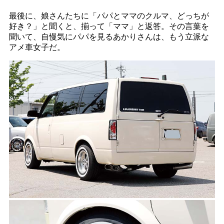
最後に、娘さんたちに「パパとママのクルマ、どっちが
好き？」と聞くと、揃って「ママ」と返答。その言葉を
聞いて、自慢気にパパを見るあかりさんは、もう立派な
アメ車女子だ。