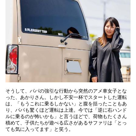
そうして、パパの強引な行動から突然のアメ車女子とな
った、あかりさん。しかし不安一杯でスタートした運転
は、「もうこれに乗るしかない」と腹を括ったこともあ
り、パパも驚くほど運転は上達。今では「逆に右ハンド
ルに乗るのが怖いかも」と言うほどで、荷物もたくさん
積めて、子供たちが遊べる広さがあるサファリは「とっ
ても気に入ってます」と笑う。