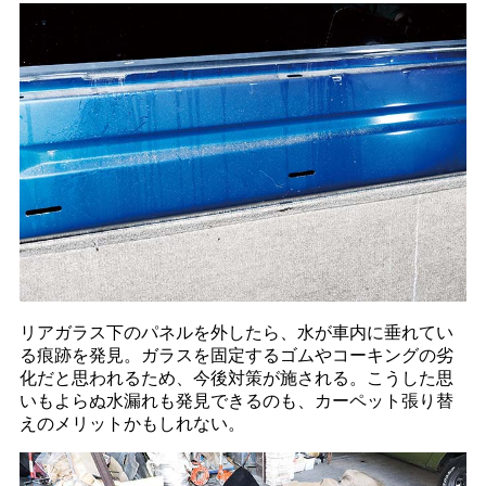
リアガラス下のパネルを外したら、水が車内に垂れてい
る痕跡を発見。ガラスを固定するゴムやコーキングの劣
化だと思われるため、今後対策が施される。こうした思
いもよらぬ水漏れも発見できるのも、カーペット張り替
えのメリットかもしれない。