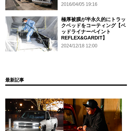
2016/04/05 19:16
極厚被膜が半永久的にトラッ
クベッドをコーティング【ベ
ッドライナーペイント
REFLEX&GARDIT】
2024/12/18 12:00
最新記事