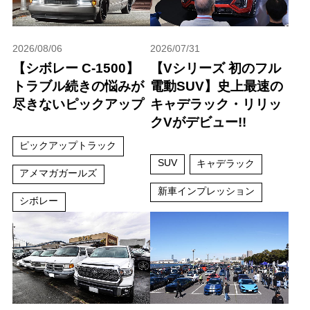
2026/08/06
2026/07/31
【シボレー C-1500】
【Vシリーズ 初のフル
トラブル続きの悩みが
電動SUV】史上最速の
尽きないピックアップ
キャデラック・リリッ
クVがデビュー!!
ピックアップトラック
SUV
キャデラック
アメマガガールズ
新車インプレッション
シボレー