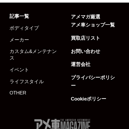
記事一覧
アメマガ厳選
アメ車ショップ一覧
ボディタイプ
買取店リスト
メーカー
お問い合わせ
カスタム&メンテナン
ス
運営会社
イベント
プライバシーポリシ
ライフスタイル
ー
OTHER
Cookieポリシー