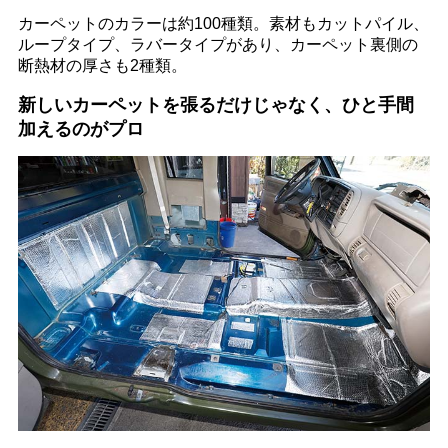
カーペットのカラーは約100種類。素材もカットパイル、
ループタイプ、ラバータイプがあり、カーペット裏側の
断熱材の厚さも2種類。
新しいカーペットを張るだけじゃなく、ひと手間
加えるのがプロ