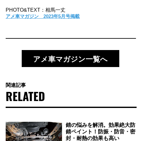
PHOTO&TEXT：相馬一丈
アメ車マガジン 2023年5月号掲載
アメ車マガジン一覧へ
関連記事
RELATED
錆の悩みを解消。効果絶大防
錆ペイント！防振・防音・密
封・耐熱の効果も高い