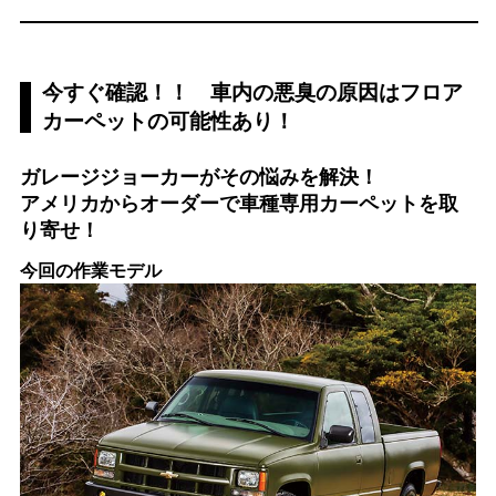
今すぐ確認！！ 車内の悪臭の原因はフロア
カーペットの可能性あり！
ガレージジョーカーがその悩みを解決！
アメリカからオーダーで車種専用カーペットを取
り寄せ！
今回の作業モデル