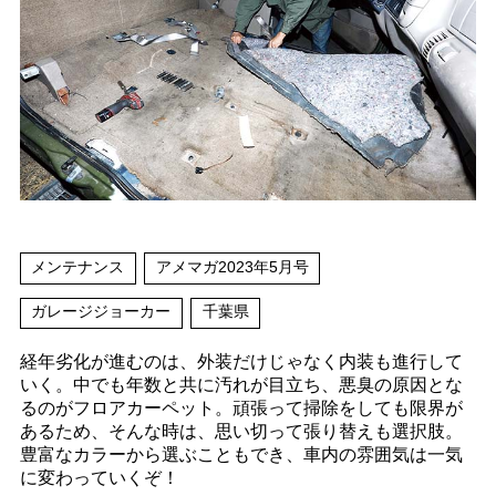
メンテナンス
アメマガ2023年5月号
ガレージジョーカー
千葉県
経年劣化が進むのは、外装だけじゃなく内装も進行して
いく。中でも年数と共に汚れが目立ち、悪臭の原因とな
るのがフロアカーペット。頑張って掃除をしても限界が
あるため、そんな時は、思い切って張り替えも選択肢。
豊富なカラーから選ぶこともでき、車内の雰囲気は一気
に変わっていくぞ！