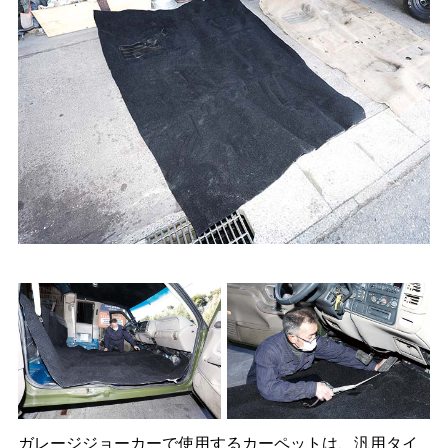
ガレージジョーカーで使用するカーペットは、汎用タイ