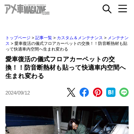
トップページ
>
記事一覧
>
カスタム＆メンテナンス
>
メンテナン
ス
>
愛車復活の儀式フロアカーペットの交換！！防音断熱材も貼
って快適車内空間へ生まれ変わる
愛車復活の儀式フロアカーペットの交
換！！防音断熱材も貼って快適車内空間へ
生まれ変わる
2024/09/12