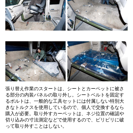
張り替え作業のスタートは、シートとカーペットに被さ
る部分の内装パネルの取り外し。シートベルトを固定す
るボルトは、一般的な工具セットには付属しない特別大
きなトルクスを使用しているので、個人で交換するなら
購入が必要。取り外すカーペットは、ネジ位置の確認や
切り込みの寸法測定などで使用するので、ビリビリに破
って取り外すことはしない。