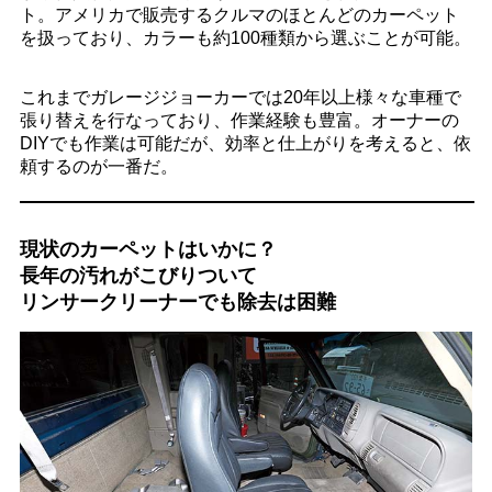
ト。アメリカで販売するクルマのほとんどのカーペット
を扱っており、カラーも約100種類から選ぶことが可能。
これまでガレージジョーカーでは20年以上様々な車種で
張り替えを行なっており、作業経験も豊富。オーナーの
DIYでも作業は可能だが、効率と仕上がりを考えると、依
頼するのが一番だ。
現状のカーペットはいかに？
長年の汚れがこびりついて
リンサークリーナーでも除去は困難