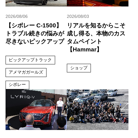
2026/08/06
2026/08/03
【シボレー C-1500】
リアルを知るからこそ
トラブル続きの悩みが
成し得る、本物のカス
尽きないピックアップ
タムペイント
【Hammar】
ピックアップトラック
ショップ
アメマガガールズ
シボレー