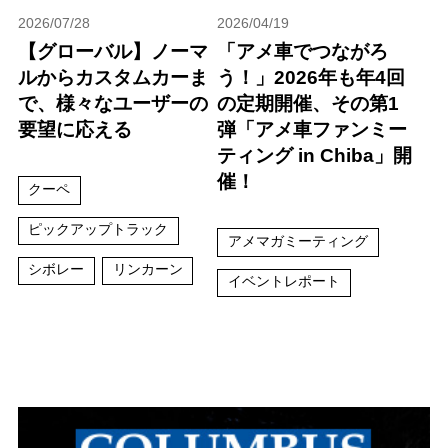
2026/07/28
2026/04/19
【グローバル】ノーマ
「アメ車でつながろ
ルからカスタムカーま
う！」2026年も年4回
で、様々なユーザーの
の定期開催、その第1
要望に応える
弾「アメ車ファンミー
ティング in Chiba」開
催！
クーペ
ピックアップトラック
アメマガミーティング
シボレー
リンカーン
イベントレポート