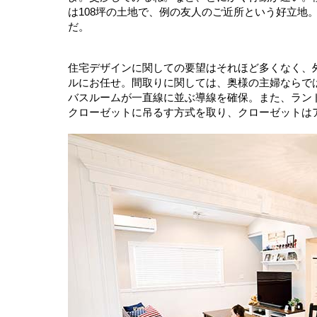
は108坪の土地で、例の友人のご近所という好立地
だ。
住宅デザインに関しての要望はそれほど多くなく、
ルにお任せ。間取りに関しては、奥様の主婦ならで
バスルームが一直線に並ぶ導線を確保。また、ラン
クローゼットに吊るす方式を取り、クローゼットは