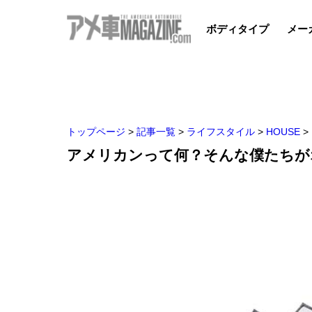
ボディタイプ
メー
トップページ
>
記事一覧
>
ライフスタイル
>
HOUSE
>
アメリカンって何？そんな僕たちが