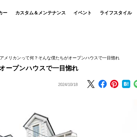
カー
カスタム＆メンテナンス
イベント
ライフスタイル
アメリカンって何？そんな僕たちがオープンハウスで一目惚れ
オープンハウスで一目惚れ
2024/10/18