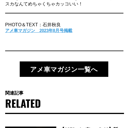
スカなんてめちゃくちゃカッコいい！
PHOTO＆TEXT：石井秋良
アメ車マガジン 2023年8月号掲載
アメ車マガジン一覧へ
関連記事
RELATED