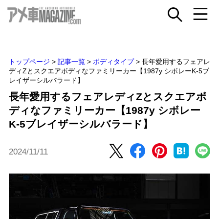
トップページ
>
記事一覧
>
ボディタイプ
>
長年愛用するフェアレ
ディZとスクエアボディなファミリーカー【1987y シボレーK-5ブ
レイザーシルバラード】
長年愛用するフェアレディZとスクエアボ
ディなファミリーカー【1987y シボレー
K-5ブレイザーシルバラード】
2024/11/11