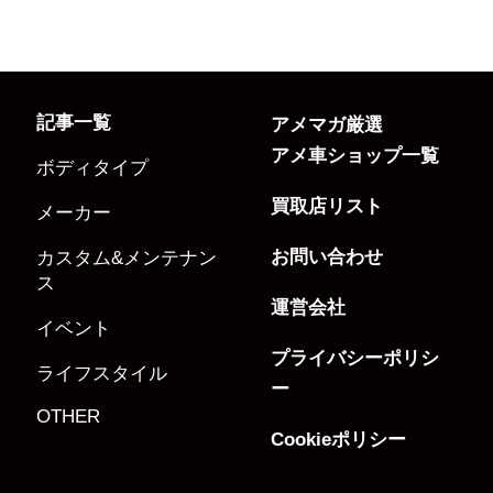
記事一覧
アメマガ厳選
アメ車ショップ一覧
ボディタイプ
買取店リスト
メーカー
お問い合わせ
カスタム&メンテナン
ス
運営会社
イベント
プライバシーポリシ
ライフスタイル
ー
OTHER
Cookieポリシー