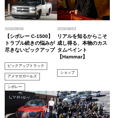
2026/08/06
2026/08/03
【シボレー C-1500】
リアルを知るからこそ
トラブル続きの悩みが
成し得る、本物のカス
尽きないピックアップ
タムペイント
【Hammar】
ピックアップトラック
ショップ
アメマガガールズ
シボレー