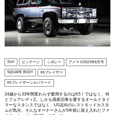
SUV
ビンテージ
シボレー
アメマガ2023年8月号
SQUARE BODY
K5ブレイザー
K5ブレイザーシルバラード
24歳から33年間変わらず愛用するのはK5！ではなく、何
とフェアレディZ。しかも国産旧車を愛するオールドタイ
マーなスタンスではなく、US志向のレストモッドカスタ
ムが気分。そんなオーナーさんが5年前に迎え入れたファ