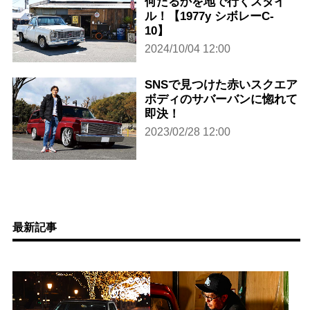
何たるかを地で行くスタイ
ル！【1977y シボレーC-
10】
2024/10/04 12:00
SNSで見つけた赤いスクエア
ボディのサバーバンに惚れて
即決！
2023/02/28 12:00
最新記事