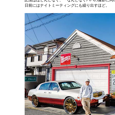
日前にはナイトミーティングにも繰り出すほど。