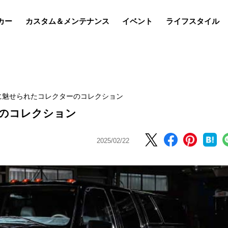
カー
カスタム＆メンテナンス
イベント
ライフスタイル
に魅せられたコレクターのコレクション
のコレクション
2025/02/22