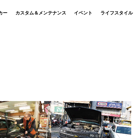
カー
カスタム＆メンテナンス
イベント
ライフスタイル