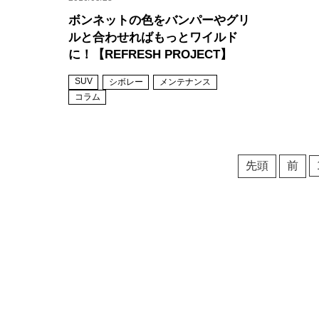
ボンネットの色をバンパーやグリ
ルと合わせればもっとワイルド
に！【REFRESH PROJECT】
SUV
シボレー
メンテナンス
コラム
先頭
前