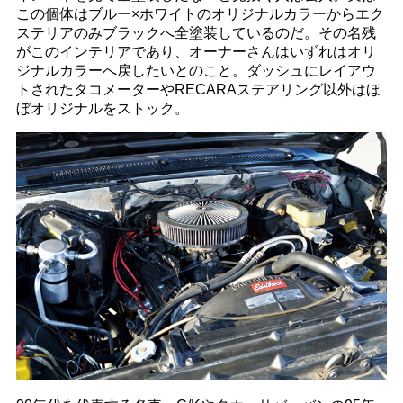
この個体はブルー×ホワイトのオリジナルカラーからエク
ステリアのみブラックへ全塗装しているのだ。その名残
がこのインテリアであり、オーナーさんはいずれはオリ
ジナルカラーへ戻したいとのこと。ダッシュにレイアウ
トされたタコメーターやRECARAステアリング以外はほ
ぼオリジナルをストック。