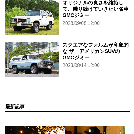
オリジナルの良さを維持し
て、乗り続けていきたい名車
GMCジミー
2023/09/08 12:00
スクエアなフォルムが印象的
な ザ・アメリカンSUVの
GMCジミー
2023/08/14 12:00
最新記事