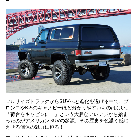
フルサイズトラックからSUVへと進化を遂げる中で、ブ
ロンコやK-5のキャノピーほど分かりやすいものはない。
「荷台をキャビンに！」という大胆なアレンジから始ま
ったのがアメリカンSUVの起源。その歴史を色濃く感じ
させる個体の魅力に迫る！