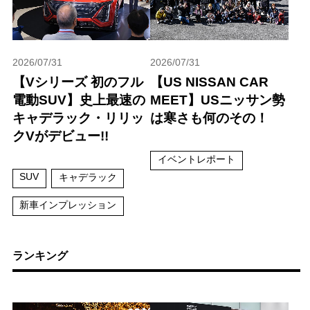
2026/07/31
2026/07/31
【Vシリーズ 初のフル
【US NISSAN CAR
電動SUV】史上最速の
MEET】USニッサン勢
キャデラック・リリッ
は寒さも何のその！
クVがデビュー!!
イベントレポート
SUV
キャデラック
新車インプレッション
ランキング