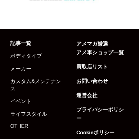
記事一覧
アメマガ厳選
アメ車ショップ一覧
ボディタイプ
買取店リスト
メーカー
お問い合わせ
カスタム&メンテナン
ス
運営会社
イベント
プライバシーポリシ
ライフスタイル
ー
OTHER
Cookieポリシー