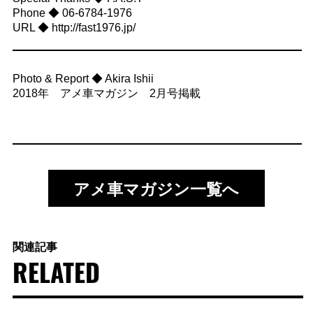
Phone ◆ 06-6784-1976
URL ◆ http://fast1976.jp/
Photo & Report ◆ Akira Ishii
2018年 アメ車マガジン 2月号掲載
アメ車マガジン一覧へ
関連記事
RELATED