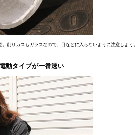
意。削りカスもガラスなので、目などに入らないように注意しよう
電動タイプが一番速い