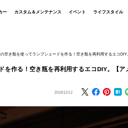
カー
カスタム＆メンテナンス
イベント
ライフスタイル
の空き瓶を使ってランプシェードを作る！空き瓶を再利用するエコDIY
ドを作る！空き瓶を再利用するエコDIY。【ア
2018/12/12