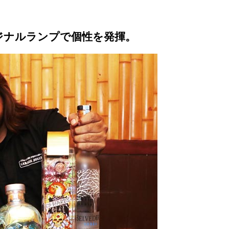
ジナルランプで個性を発揮。