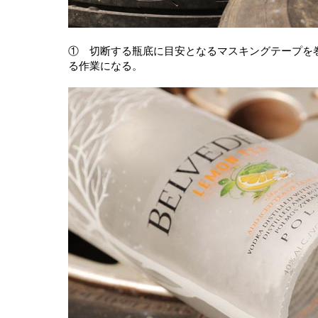
① 切断する瓶底に目安となるマスキングテープを
る作業になる。