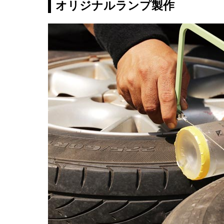
オリジナルランプ製作