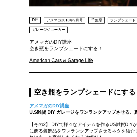
DIY
アメマガ2018年9月号
千葉県
ランプシェード
ガレージジョーカー
アメマガのDIY講座
空き瓶をランプシェードにする！
American Cars & Garage Life
空き瓶をランプシェードにする
アメマガのDIY講座
U.S雑貨 DIY ガレージをワンランクアップさせる、
【その2】 DIYで様々なアイテムを作るUS雑貨D
に飾る装飾品をワンランクアップさせるネタを紹介