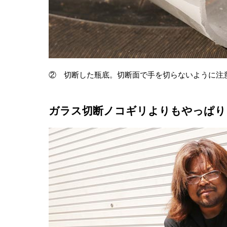
② 切断した瓶底。切断面で手を切らないように注
ガラス切断ノコギリよりもやっぱり