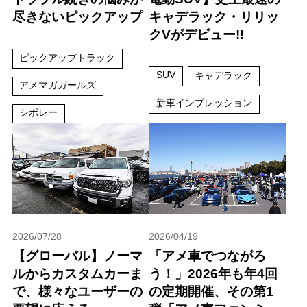
尽きないピックアップ
キャデラック・リリッ
クVがデビュー!!
ピックアップトラック
SUV
キャデラック
アメマガガールズ
新車インプレッション
シボレー
2026/07/28
2026/04/19
【グローバル】ノーマ
「アメ車でつながろ
ルからカスタムカーま
う！」2026年も年4回
で、様々なユーザーの
の定期開催、その第1