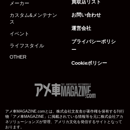
買取店リスト
メーカー
お問い合わせ
カスタム&メンテナン
ス
運営会社
イベント
プライバシーポリシ
ライフスタイル
ー
OTHER
Cookieポリシー
アメ車MAGAZINE.comとは、株式会社文友舎が著作権を保有する刊行
物「アメ車MAGAZINE」に掲載されている
情報等を元に株式会社アカ
ネソリューションズが管理、アメリカ文化を発信するサイトとなって
おります。