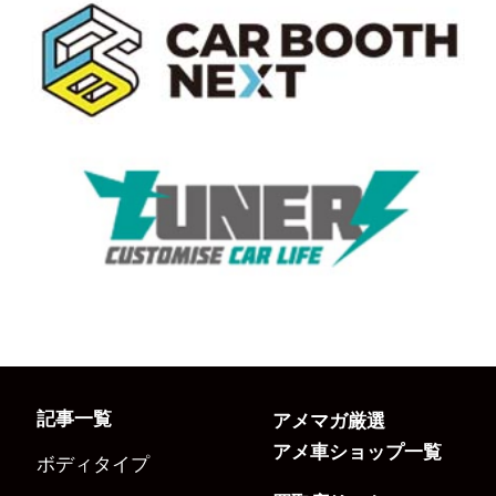
記事一覧
アメマガ厳選
アメ車ショップ一覧
ボディタイプ