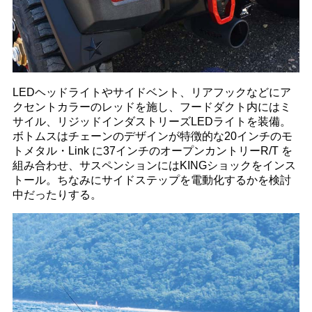
LEDヘッドライトやサイドベント、リアフックなどにア
クセントカラーのレッドを施し、フードダクト内にはミ
サイル、リジッドインダストリーズLEDライトを装備。
ボトムスはチェーンのデザインが特徴的な20インチのモ
トメタル・Link に37インチのオープンカントリーR/T を
組み合わせ、サスペンションにはKINGショックをインス
トール。ちなみにサイドステップを電動化するかを検討
中だったりする。