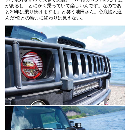
があるし、とにかく乗っていて楽しいんです。なのであ
と20年は乗り続けますよ」と笑う池田さん。心底惚れ込
んだH2との蜜月に終わりは見えない。