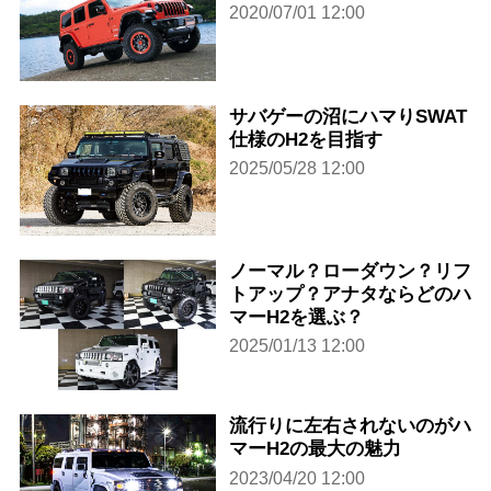
2020/07/01 12:00
サバゲーの沼にハマりSWAT
仕様のH2を目指す
2025/05/28 12:00
ノーマル？ローダウン？リフ
トアップ？アナタならどのハ
マーH2を選ぶ？
2025/01/13 12:00
流行りに左右されないのがハ
マーH2の最大の魅力
2023/04/20 12:00