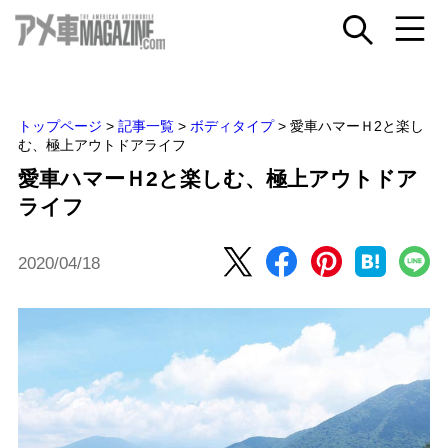
トップページ
>
記事一覧
>
ボディタイプ
>
愛車ハマーＨ2と楽し
む、極上アウトドアライフ
愛車ハマーＨ2と楽しむ、極上アウトドア
ライフ
2020/04/18