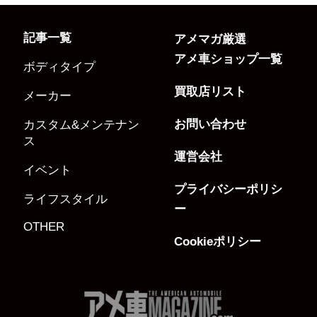
記事一覧
アメマガ厳選
アメ車ショップ一覧
ボディタイプ
買取店リスト
メーカー
お問い合わせ
カスタム&メンテナン
ス
運営会社
イベント
プライバシーポリシ
ライフスタイル
ー
OTHER
Cookieポリシー