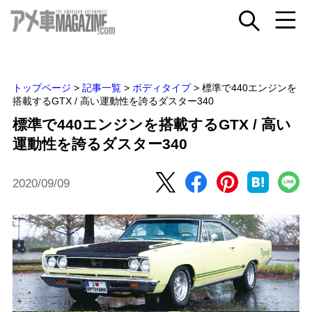
トップページ
>
記事一覧
>
ボディタイプ
>
標準で440エンジンを
搭載するGTX / 高い運動性を誇るダスター340
標準で440エンジンを搭載するGTX / 高い
運動性を誇るダスター340
2020/09/09