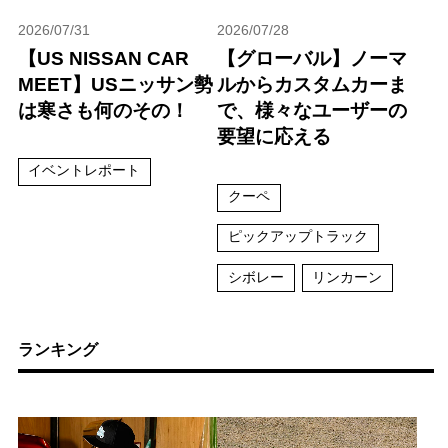
2026/07/31
2026/07/28
【US NISSAN CAR
【グローバル】ノーマ
MEET】USニッサン勢
ルからカスタムカーま
は寒さも何のその！
で、様々なユーザーの
要望に応える
イベントレポート
クーペ
ピックアップトラック
シボレー
リンカーン
ランキング