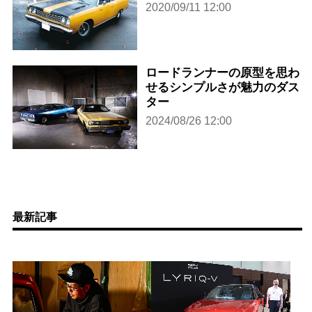
2020/09/11 12:00
ロードランナーの原型を思わ
せるシンプルさが魅力のダス
ター
2024/08/26 12:00
最新記事