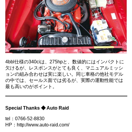
4bbl仕様の340ciは、275hpと、数値的にはインパクトに
欠けるが、レスポンスがとても良く、マニュアルミッシ
ョンの組み合わせは実に楽しい。同じ車格の他社モデル
の中では、セールス面では劣るが、実際の運動性能では
最も高いのがポイント。
Special Thanks ◆ Auto Raid
tel：0766-52-8830
HP：http://www.auto-raid.com/