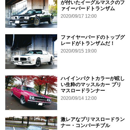
が付いたイーグルマスクのフ
ァイーバードトランザム
2020/09/17 12:00
ファイヤーバードのトップグ
レードがトランザムだ！
2020/09/15 19:00
ハイインパクトカラーが眩し
い生粋のマッスルカー プリ
マスロードランナー
2020/09/14 12:00
激レアなプリマスロードラン
ナー・コンバーチブル