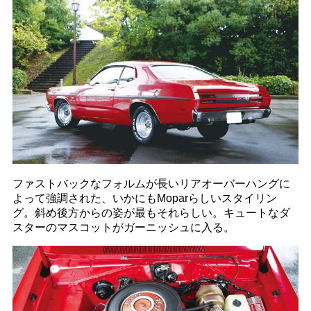
ファストバックなフォルムが長いリアオーバーハングに
よって強調された、いかにもMoparらしいスタイリン
グ。斜め後方からの姿が最もそれらしい。キュートなダ
スターのマスコットがガーニッシュに入る。