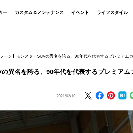
カー
カスタム＆メンテナンス
イベント
ライフスタイル
イフーン】モンスターSUVの異名を誇る、90年代を代表するプレミアム
UVの異名を誇る、90年代を代表するプレミアム
2021/02/10