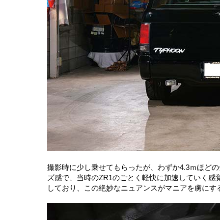
撮影時に少し乗せてもらったが、わずか4.3ｍほどの
ズ感で、当時のZR1のごとく軽快に加速していく感
しており、この絶妙なニュアンスがマニアを虜にす