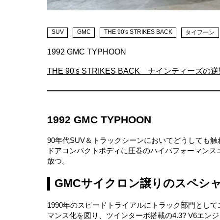
SUV
GMC
THE 90's STRIKES BACK
タイフーン
1992 GMC TYPHOON
THE 90's STRIKES BACK ナインティーズの
1992 GMC TYPHOON
90年代SUV＆トラックシーンにおいてどうしても触
ドアコンパクトボディに圧巻のハイパフォーマンス
放つ。
GMCサイクロン譲りのスペシ
1990年のスピードトライアルにトラック部門とし
マンス化を図り、ツインターボ搭載の4.3? V6エン