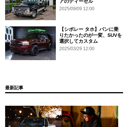
アのディーゼル
2025/09/09 12:00
【シボレー タホ】バンに乗
りたかったのが一変、SUVを
選択してカスタム
2025/03/29 12:00
最新記事