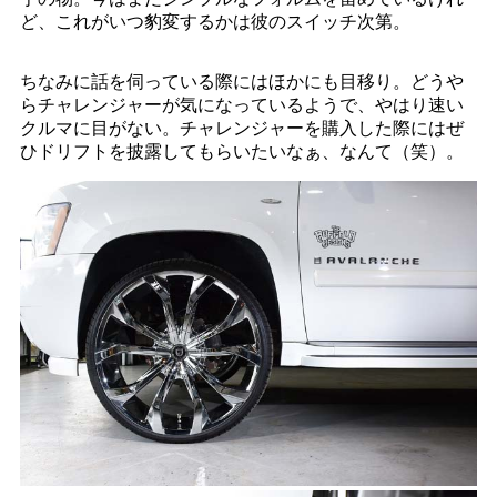
ど、これがいつ豹変するかは彼のスイッチ次第。
ちなみに話を伺っている際にはほかにも目移り。どうや
らチャレンジャーが気になっているようで、やはり速い
クルマに目がない。チャレンジャーを購入した際にはぜ
ひドリフトを披露してもらいたいなぁ、なんて（笑）。