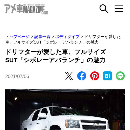
トップページ
>
記事一覧
>
ボディタイプ
>
ドリフターが愛した
車、フルサイズSUT「シボレーアバランチ」の魅力
ドリフターが愛した車、フルサイズ
SUT「シボレーアバランチ」の魅力
2021/07/06