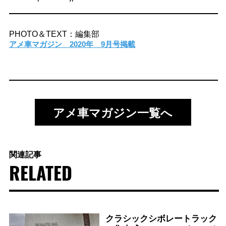
PHOTO＆TEXT：編集部
アメ車マガジン 2020年 9月号掲載
アメ車マガジン一覧へ
関連記事
RELATED
クラシックシボレートラック