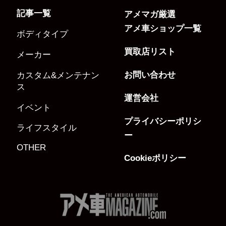
記事一覧
アメマガ厳選
アメ車ショップ一覧
ボディタイプ
買取店リスト
メーカー
お問い合わせ
カスタム&メンテナン
ス
運営会社
イベント
プライバシーポリシ
ライフスタイル
ー
OTHER
Cookieポリシー