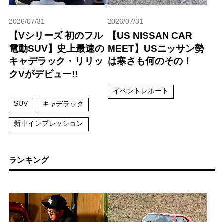
2026/07/31
2026/07/31
【Vシリーズ 初のフル
【US NISSAN CAR
電動SUV】史上最速の
MEET】USニッサン勢
キャデラック・リリッ
は寒さも何のその！
クVがデビュー!!
イベントレポート
SUV
キャデラック
新車インプレッション
ランキング