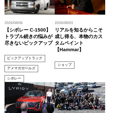
2026/08/06
2026/08/03
【シボレー C-1500】
リアルを知るからこそ
トラブル続きの悩みが
成し得る、本物のカス
尽きないピックアップ
タムペイント
【Hammar】
ピックアップトラック
ショップ
アメマガガールズ
シボレー