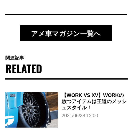
アメ車マガジン一覧へ
関連記事
RELATED
【WORK VS XV】WORKの
放つアイテムは王道のメッシ
ュスタイル！
2021/06/28 12:00