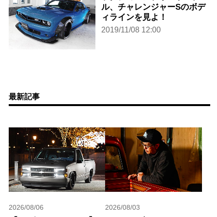
ル、チャレンジャーSのボデ
ィラインを見よ！
2019/11/08 12:00
最新記事
2026/08/06
2026/08/03