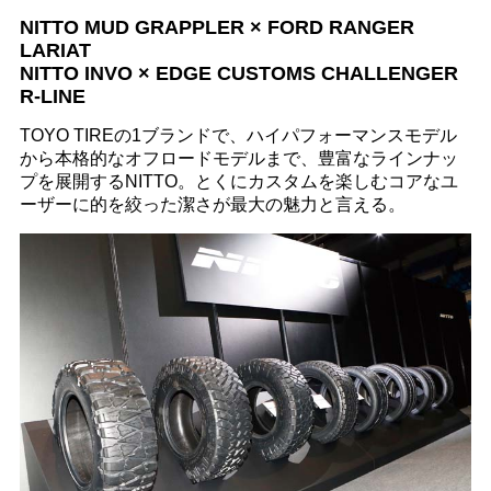
NITTO MUD GRAPPLER × FORD RANGER
LARIAT
NITTO INVO × EDGE CUSTOMS CHALLENGER
R-LINE
TOYO TIREの1ブランドで、ハイパフォーマンスモデル
から本格的なオフロードモデルまで、豊富なラインナッ
プを展開するNITTO。とくにカスタムを楽しむコアなユ
ーザーに的を絞った潔さが最大の魅力と言える。