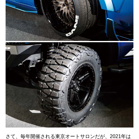
さて、毎年開催される東京オートサロンだが、2021年は