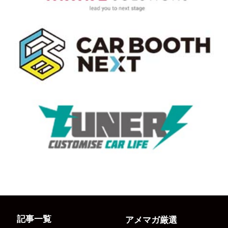
記事一覧
アメマガ厳選