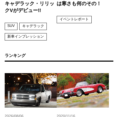
キャデラック・リリッ
は寒さも何のその！
クVがデビュー!!
イベントレポート
SUV
キャデラック
新車インプレッション
ランキング
2026/08/06
2020/11/16