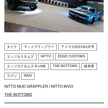
タイヤ
マッドグラップラー
アメマガ2021年4月号
NITTO
EDGE CUSTOMS
エッジカスタムズ
THE BOTTOMS
エッジカスタムズ R-LINE
岐阜県
INVO
ラグジ
NITTO MUD GRAPPLER / NITTO INVO
THE BOTTOMS