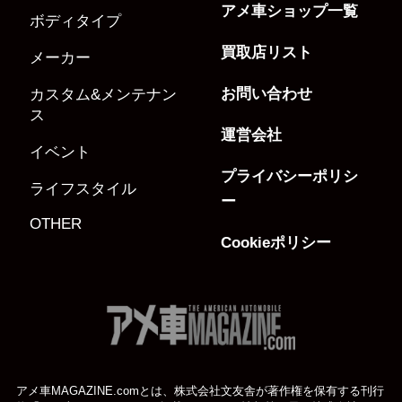
アメ車ショップ一覧
ボディタイプ
買取店リスト
メーカー
お問い合わせ
カスタム&メンテナン
ス
運営会社
イベント
プライバシーポリシ
ライフスタイル
ー
OTHER
Cookieポリシー
アメ車MAGAZINE.comとは、株式会社文友舎が著作権を保有する刊行