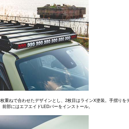
枚重ねで合わせたデザインとし、2枚目はラインX塗装。手摺りを
前部にはエフエイドLEDバーをインストール。