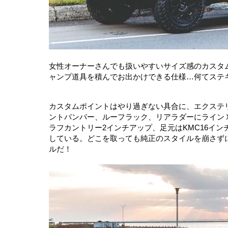
女性オーナーさんでも扱いやすいサイズ感のカスタ
ャンプ道具を積んでお出かけできる仕様…何てステ
カスタムポイントはやり過ぎない具合に、エクステ
ントバンパー、ルーフラック、リアラダーにライン
ラフカントリー2インチアップ、足元はKMC16イ
している。どこを取っても純正のスタイルを崩さず
ルだ！