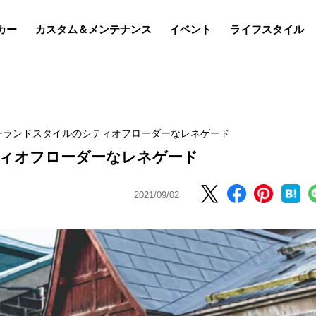
カー
カスタム＆メンテナンス
イベント
ライフスタイル
ーランドスタイルのシティオフローダーなレネゲード
ィオフローダーなレネゲード
2021/09/02