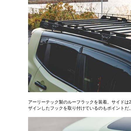
アーリーテック製のルーフラックを装着。サイドは2
ザインしたフックを取り付けているのもポイントだ。