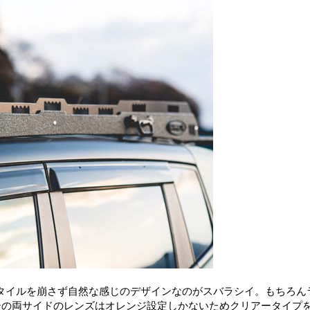
タイルを崩さず自然な感じのデザインなのがスバラシイ。もちろん
ーの両サイドのレンズはオレンジ設定しかないためクリアータイプ