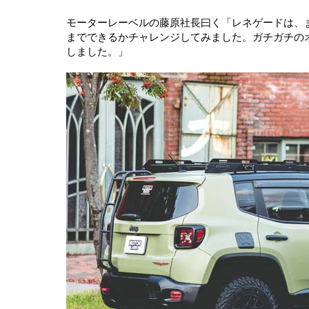
モーターレーベルの藤原社長曰く「レネゲードは、
までできるかチャレンジしてみました。ガチガチの
しました。」