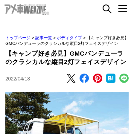
トップページ
>
記事一覧
>
ボディタイプ
>
【キャンプ好き必見】
GMCバンデューラのクラシカルな縦目2灯フェイスデザイン
【キャンプ好き必見】GMCバンデューラ
のクラシカルな縦目2灯フェイスデザイン
2022/04/18