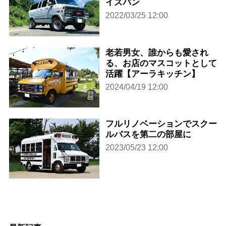
イズバン
2022/03/25 12:00
老若男女、誰からも愛され
る、お店のマスコットとして
活躍【アーラキッチン】
2024/04/19 12:00
フルリノベーションでスクー
ルバスを第二の部屋に
2023/05/23 12:00