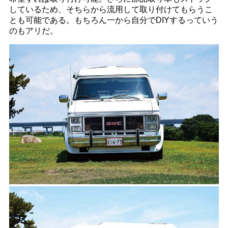
しているため、そちらから流用して取り付けてもらうこ
とも可能である。もちろん一から自分でDIYするっていう
のもアリだ。