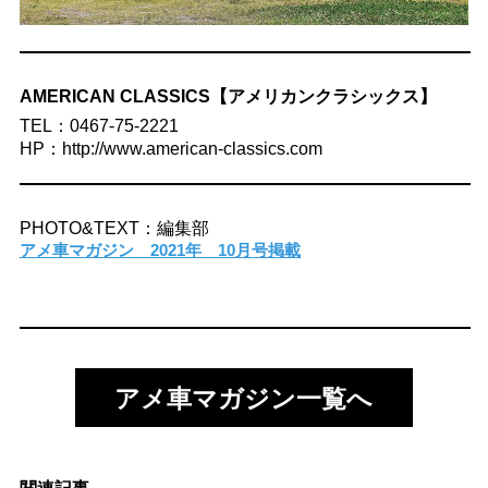
AMERICAN CLASSICS【アメリカンクラシックス】
TEL：0467-75-2221
HP：http://www.american-classics.com
PHOTO&TEXT：編集部
アメ車マガジン 2021年 10月号掲載
アメ車マガジン一覧へ