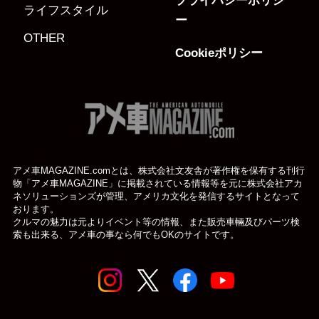
プライバシーポリシ
ライフスタイル
ー
OTHER
Cookieポリシー
アメ車MAGAZINE.comとは、株式会社文友舎が著作権を保有する刊行
物「アメ車MAGAZINE」に掲載されている
情報等を元に株式会社アカ
ネソリューションズが管理、アメリカ文化を発信するサイトとなって
おります。
クルマの魅力は元よりイベント等の情報、また販売車輛及びパーツ検
索も出来る、アメ車の事なら何でもOKのサイトです。