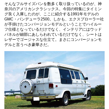
そんなフルサイズバンを数多く取り扱っているのが、神
奈川のアメリカンクラシックス。今回の特集にタイミン
グ良く入庫したのが、ここに紹介する1991年モデルの
GMC・バンデューラ2500。しかも、エクスプローラー社
が手掛けたコンバージョンモデルということでハイルー
フ仕様となっているだけでなく、インテリアにはウッド
パネルが細部にあしらわれているだけでなく、シートは
レザーでゴージャスな仕立て。まさにコンバージョンモ
デルと言うべき豪華さだ。