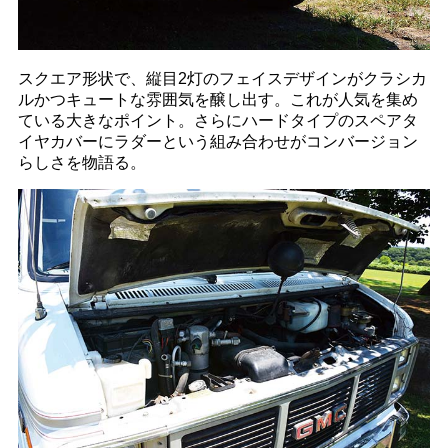
スクエア形状で、縦目2灯のフェイスデザインがクラシカ
ルかつキュートな雰囲気を醸し出す。これが人気を集め
ている大きなポイント。さらにハードタイプのスペアタ
イヤカバーにラダーという組み合わせがコンバージョン
らしさを物語る。