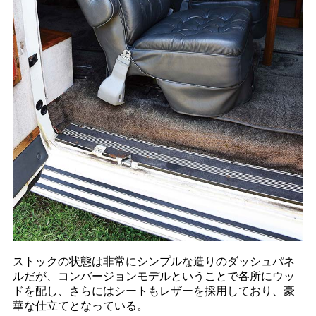
ストックの状態は非常にシンプルな造りのダッシュパネ
ルだが、コンバージョンモデルということで各所にウッ
ドを配し、さらにはシートもレザーを採用しており、豪
華な仕立てとなっている。