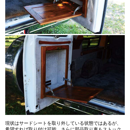
現状はサードシートを取り外している状態ではあるが、
希望すれば取り付け可能。さらに部品取り車もストック