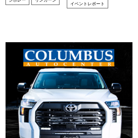
イベントレポート