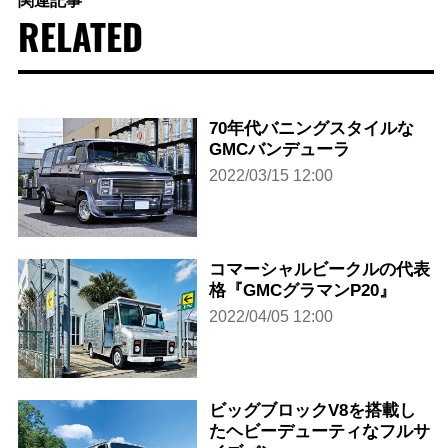
関連記事
RELATED
70年代バニングスタイルな
GMCバンデューラ
2022/03/15 12:00
コマーシャルビークルの代表
格『GMCグラマンP20』
2022/04/05 12:00
ビッグブロックV8を搭載し
たヘビーデューティなフルサ