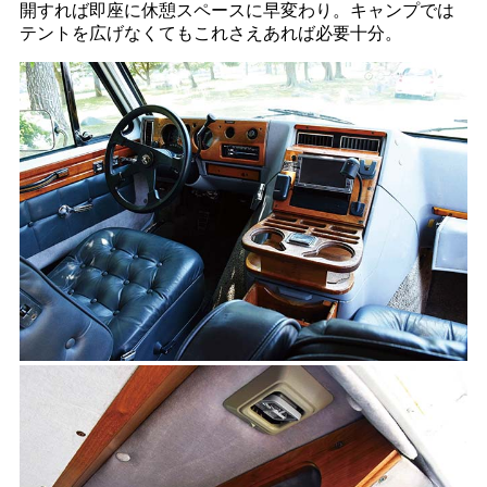
開すれば即座に休憩スペースに早変わり。キャンプでは
テントを広げなくてもこれさえあれば必要十分。