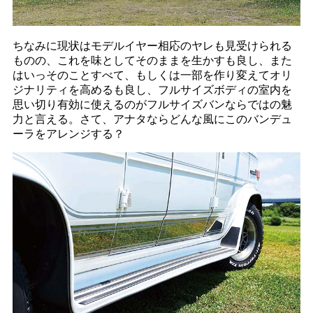
ちなみに現状はモデルイヤー相応のヤレも見受けられる
ものの、これを味としてそのままを生かすも良し、また
はいっそのことすべて、もしくは一部を作り変えてオリ
ジナリティを高めるも良し、フルサイズボディの室内を
思い切り有効に使えるのがフルサイズバンならではの魅
力と言える。さて、アナタならどんな風にこのバンデュ
ーラをアレンジする？