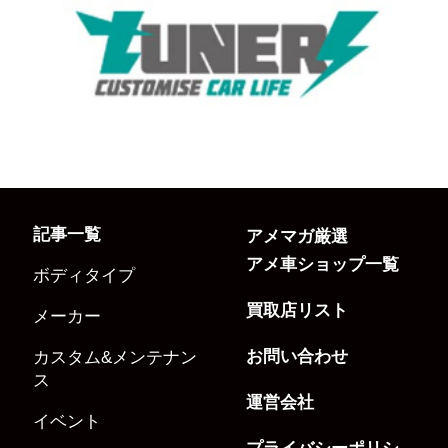
記事一覧
アメマガ厳選
アメ車ショップ一覧
ボディタイプ
買取店リスト
メーカー
お問い合わせ
カスタム&メンテナン
ス
運営会社
イベント