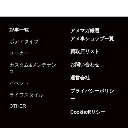
記事一覧
アメマガ厳選
アメ車ショップ一覧
ボディタイプ
買取店リスト
メーカー
お問い合わせ
カスタム&メンテナン
ス
運営会社
イベント
プライバシーポリシ
ライフスタイル
ー
OTHER
Cookieポリシー