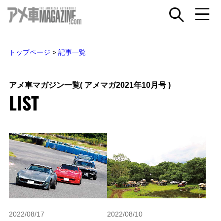
トップページ
>
記事一覧
アメ車マガジン一覧
( アメマガ2021年10月号 )
LIST
2022/08/17
2022/08/10