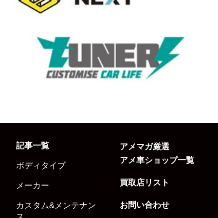
記事一覧
アメマガ厳選
アメ車ショップ一覧
ボディタイプ
買取店リスト
メーカー
お問い合わせ
カスタム&メンテナン
ス