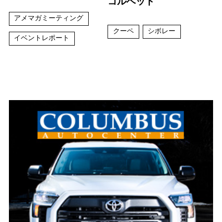
コルベット
アメマガミーティング
クーペ
シボレー
イベントレポート