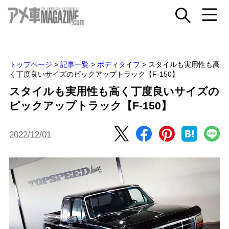
トップページ
>
記事一覧
>
ボディタイプ
>
スタイルも実用性も高
く丁度良いサイズのピックアップトラック【F-150】
スタイルも実用性も高く丁度良いサイズの
ピックアップトラック【F-150】
2022/12/01