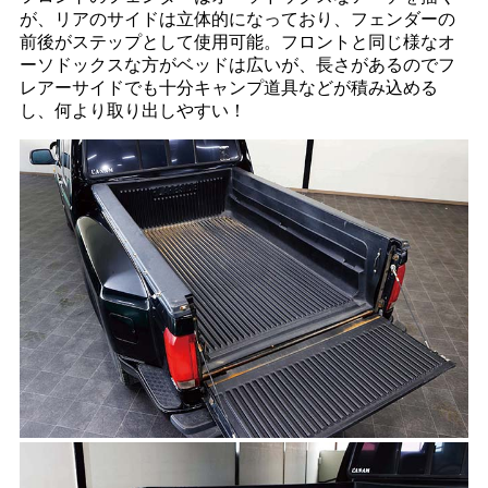
が、リアのサイドは立体的になっており、フェンダーの
前後がステップとして使用可能。フロントと同じ様なオ
ーソドックスな方がベッドは広いが、長さがあるのでフ
レアーサイドでも十分キャンプ道具などが積み込める
し、何より取り出しやすい！