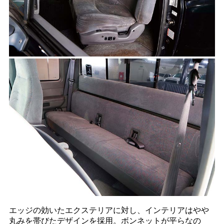
エッジの効いたエクステリアに対し、インテリアはやや
丸みを帯びたデザインを採用。ボンネットが平らなの