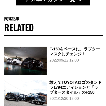
関連記事
RELATED
F-150をベースに、ラプター
マスクにチェンジ！
2022/09/22 12:00
敢えてTOYOTAロゴのタンド
ラ1794エディションと「ラ
プタースタイル」のF150
2021/12/30 12:00