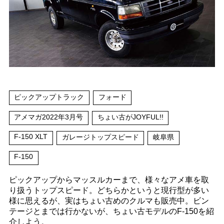
ピックアップトラック
フォード
アメマガ2022年3月号
ちょい古がJOYFUL!!
F-150 XLT
ガレージトップスピード
岐阜県
F-150
ピックアップからマッスルカーまで、様々なアメ車を取
り扱うトップスピード。どちらかというと現行型が多い
様に思えるが、実はちょい古めのクルマも販売中。ビン
テージとまでは行かないが、ちょい古モデルのF-150を紹
介しよう。