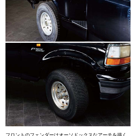
フロントのフェンダーはオーソドックスなアーチを描く