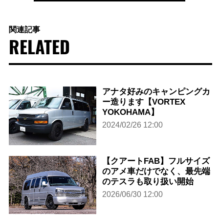
関連記事
RELATED
アナタ好みのキャンピングカ
ー造ります【VORTEX
YOKOHAMA】
2024/02/26 12:00
【クアートFAB】フルサイズ
のアメ車だけでなく、最先端
のテスラも取り扱い開始
2026/06/30 12:00