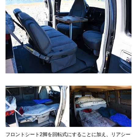
フロントシート2脚を回転式にすることに加え、リアシー