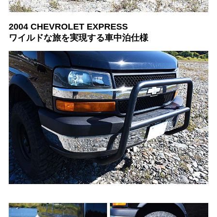
2004 CHEVROLET EXPRESS
ワイルドな旅を実現する車中泊仕様