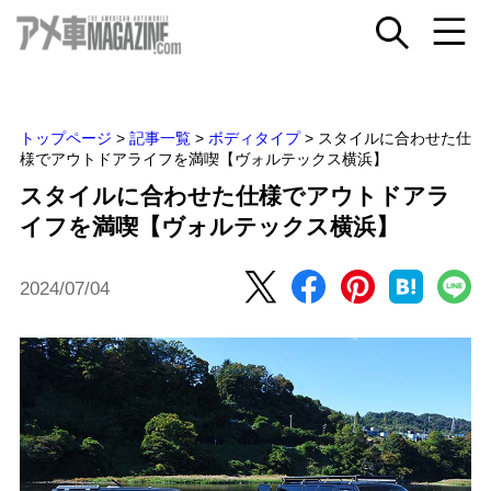
トップページ
>
記事一覧
>
ボディタイプ
>
スタイルに合わせた仕
様でアウトドアライフを満喫【ヴォルテックス横浜】
スタイルに合わせた仕様でアウトドアラ
イフを満喫【ヴォルテックス横浜】
2024/07/04