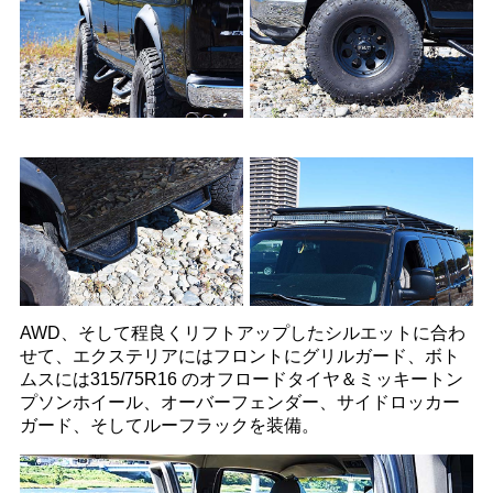
AWD、そして程良くリフトアップしたシルエットに合わ
せて、エクステリアにはフロントにグリルガード、ボト
ムスには315/75R16 のオフロードタイヤ＆ミッキートン
プソンホイール、オーバーフェンダー、サイドロッカー
ガード、そしてルーフラックを装備。