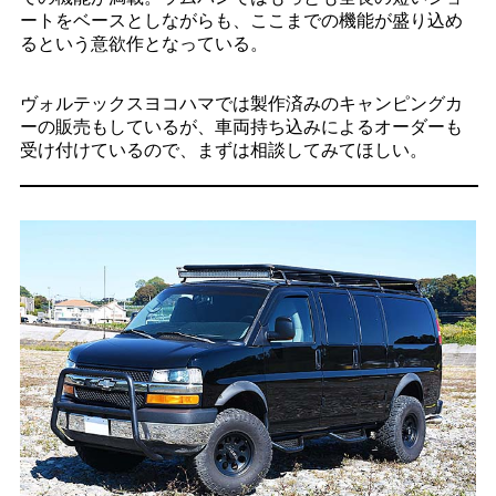
ートをベースとしながらも、ここまでの機能が盛り込め
るという意欲作となっている。
ヴォルテックスヨコハマでは製作済みのキャンピングカ
ーの販売もしているが、車両持ち込みによるオーダーも
受け付けているので、まずは相談してみてほしい。