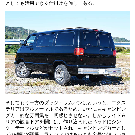
としても活用できる仕掛けを施してある。
そしてもう一方のダッジ・ラムバンはというと、エクス
テリアはフルノーマルであるため、いかにもキャンピン
グカー的な雰囲気を一切感じさせない。しかしサイド＆
リアの観音ドアを開けば、作り込まれたベッドにシン
ク、テーブルなどがセットされ、キャンピングカーとし
ての機能が満載。ラムバンではもっとも全長の短いショ