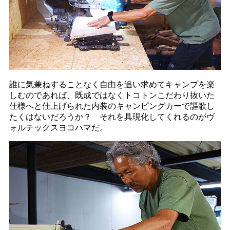
誰に気兼ねすることなく自由を追い求めてキャンプを楽
しむのであれば、既成ではなくトコトンこだわり抜いた
仕様へと仕上げられた内装のキャンピングカーで謳歌し
たくはないだろうか？ それを具現化してくれるのがヴ
ォルテックスヨコハマだ。