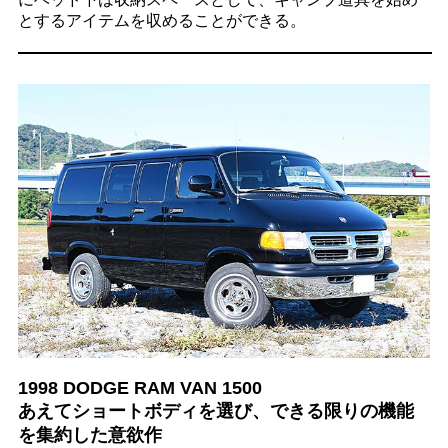
とするアイテムを収めることができる。
1998 DODGE RAM VAN 1500
あえてショートボディを選び、できる限りの機能
を集約した意欲作