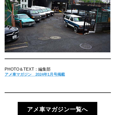
PHOTO＆TEXT：編集部
アメ車マガジン 2024年1月号掲載
アメ車マガジン一覧へ