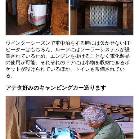
ウインターシーズンで車中泊をする時には欠かせないFF
ヒーターはもちろん、ルーフにはソーラーシステムが設
置されているため、エンジンを掛けることなく電化製品
の使用が可能。それぞれのドアには小物を収納できるポ
ケットが設けられているほか、トイレも常備されてい
る。
アナタ好みのキャンピングカー造ります