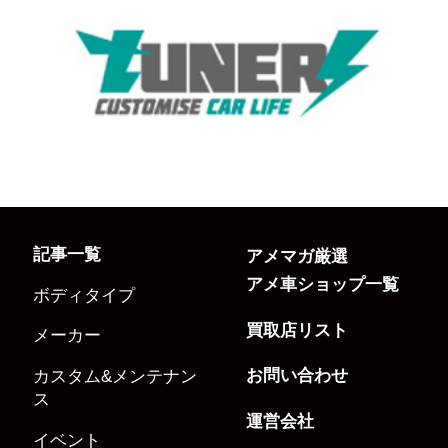
記事一覧
アメマガ厳選
アメ車ショップ一覧
ボディタイプ
買取店リスト
メーカー
お問い合わせ
カスタム&メンテナン
ス
運営会社
イベント