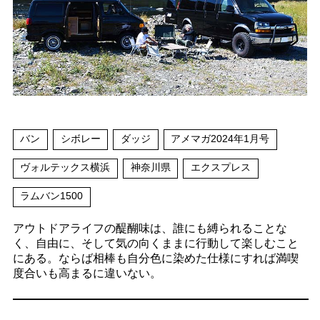
バン
シボレー
ダッジ
アメマガ2024年1月号
ヴォルテックス横浜
神奈川県
エクスプレス
ラムバン1500
アウトドアライフの醍醐味は、誰にも縛られることな
く、自由に、そして気の向くままに行動して楽しむこと
にある。ならば相棒も自分色に染めた仕様にすれば満喫
度合いも高まるに違いない。