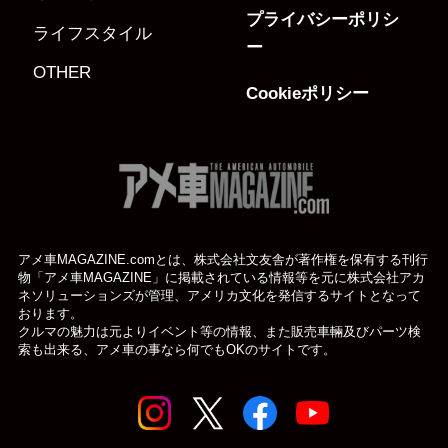
プライバシーポリシ
ライフスタイル
ー
OTHER
Cookieポリシー
アメ車MAGAZINE.comとは、株式会社文友舎が著作権を保有する刊行
物「アメ車MAGAZINE」に掲載されている
情報等を元に株式会社アカ
ネソリューションズが管理、アメリカ文化を発信するサイトとなって
おります。
クルマの魅力は元よりイベント等の情報、また販売車輛及びパーツ検
索も出来る、アメ車の事なら何でもOKのサイトです。