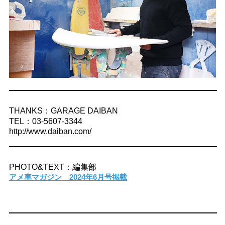
THANKS：GARAGE DAIBAN
TEL：03-5607-3344
http://www.daiban.com/
PHOTO&TEXT：編集部
アメ車マガジン 2024年6月号掲載