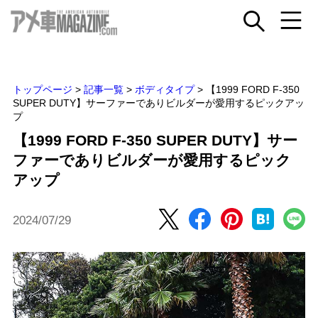
トップページ
>
記事一覧
>
ボディタイプ
>
【1999 FORD F-350
SUPER DUTY】サーファーでありビルダーが愛用するピックアッ
プ
【1999 FORD F-350 SUPER DUTY】サー
ファーでありビルダーが愛用するピック
アップ
2024/07/29