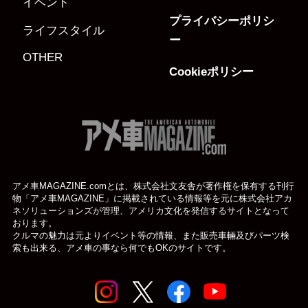
イベント
プライバシーポリシ
ライフスタイル
ー
OTHER
Cookieポリシー
アメ車MAGAZINE.comとは、株式会社文友舎が著作権を保有する刊行
物「アメ車MAGAZINE」に掲載されている
情報等を元に株式会社アカ
ネソリューションズが管理、アメリカ文化を発信するサイトとなって
おります。
クルマの魅力は元よりイベント等の情報、また販売車輛及びパーツ検
索も出来る、アメ車の事なら何でもOKのサイトです。