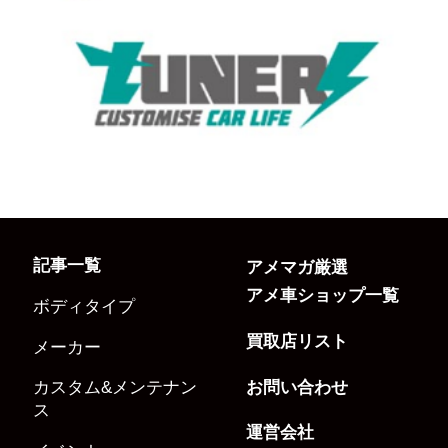
記事一覧
アメマガ厳選
アメ車ショップ一覧
ボディタイプ
買取店リスト
メーカー
お問い合わせ
カスタム&メンテナン
ス
運営会社