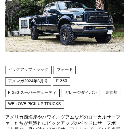
ピックアップトラック
フォード
F-350
アメマガ2024年6月号
F-350 スーパーデューティ
ガレージダイバン
東京都
WE LOVE PICK UP TRUCKS
アメリカ西海岸やハワイ、グアムなどのローカルサーフ
ァーたちが無造作にピックアップのベッドにサーフボー