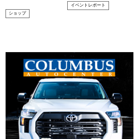
イベントレポート
ショップ