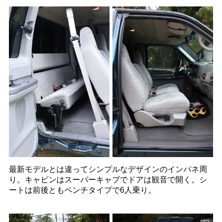
最新モデルとは違ってシンプルなデザインのインパネ周
り。キャビンはスーパーキャブでドアは観音で開く。シ
ートは前後ともベンチタイプで6人乗り。