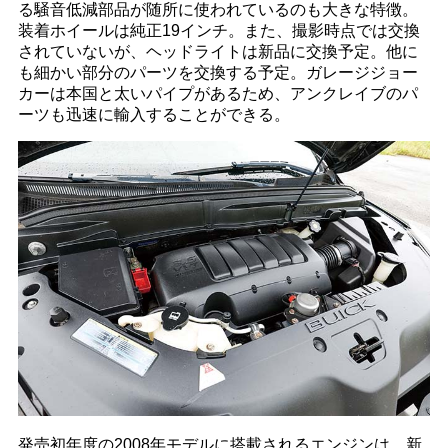
る騒音低減部品が随所に使われているのも大きな特徴。
装着ホイールは純正19インチ。また、撮影時点では交換
されていないが、ヘッドライトは新品に交換予定。他に
も細かい部分のパーツを交換する予定。ガレージジョー
カーは本国と太いパイプがあるため、アンクレイブのパ
ーツも迅速に輸入することができる。
発売初年度の2008年モデルに搭載されるエンジンは、新