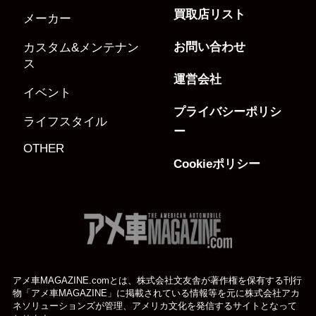
買取店リスト
メーカー
お問い合わせ
カスタム&メンテナン
ス
運営会社
イベント
プライバシーポリシ
ライフスタイル
ー
OTHER
Cookieポリシー
アメ車MAGAZINE.comとは、株式会社文友舎が著作権を保有する刊行
物「アメ車MAGAZINE」に掲載されている
情報等を元に株式会社アカ
ネソリューションズが管理、アメリカ文化を発信するサイトとなって