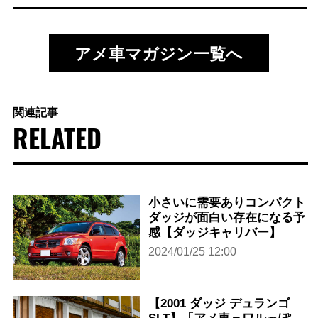
アメ車マガジン一覧へ
関連記事
RELATED
小さいに需要ありコンパクト
ダッジが面白い存在になる予
感【ダッジキャリバー】
2024/01/25 12:00
【2001 ダッジ デュランゴ