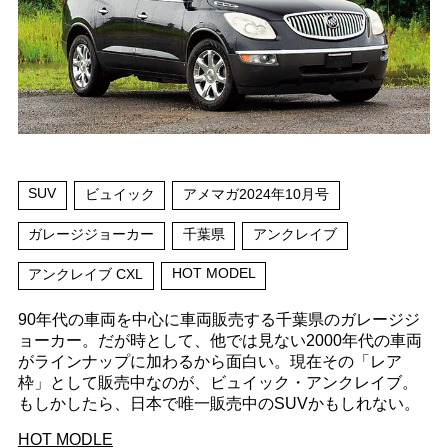
SUV
ビュイック
アメマガ2024年10月号
ガレージジョーカー
千葉県
アンクレイブ
HOT MODEL
アンクレイブ CXL
90年代の車両を中心に車両販売する千葉県のガレージジ
ョーカー。だが時として、他では見ない2000年代の車両
がラインナップに加わるから面白い。現在その「レア
枠」として販売中なのが、ビュイック・アンクレイブ。
もしかしたら、日本で唯一販売中のSUVかもしれない。
HOT MODLE