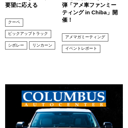
要望に応える
弾「アメ車ファンミー
ティング in Chiba」開
催！
クーペ
ピックアップトラック
アメマガミーティング
シボレー
リンカーン
イベントレポート