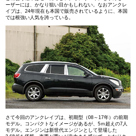
ーザーには、かなり狙い目かもしれない。なおアンクレ
イブは、24年現在も本国で販売されているように、本国
では根強い人気を誇っている。
さて今回のアンクレイブは、初期型（08～17年）の前期
モデル。コンパクトなイメージがあるが、5ｍ超えの7人
モデル。エンジンは新世代エンジンとして登場した