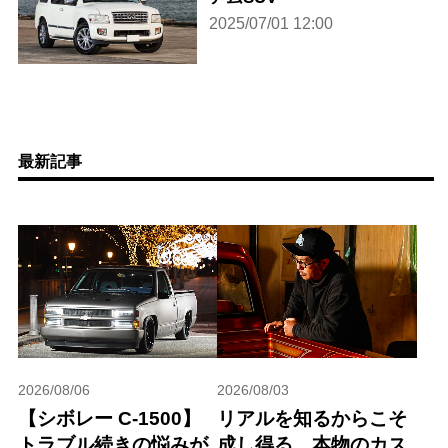
2025/07/01 12:00
最新記事
2026/08/06
2026/08/03
【シボレー C-1500】
リアルを知るからこそ
トラブル続きの悩みが
成し得る、本物のカス