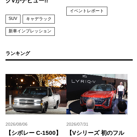
クVがデビュー!!
イベントレポート
SUV
キャデラック
新車インプレッション
ランキング
2026/08/06
2026/07/31
【シボレー C-1500】
【Vシリーズ 初のフル