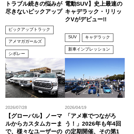
トラブル続きの悩みが
電動SUV】史上最速の
尽きないピックアップ
キャデラック・リリッ
クVがデビュー!!
ピックアップトラック
SUV
キャデラック
アメマガガールズ
新車インプレッション
シボレー
2026/07/28
2026/04/19
【グローバル】ノーマ
「アメ車でつながろ
ルからカスタムカーま
う！」2026年も年4回
で、様々なユーザーの
の定期開催、その第1