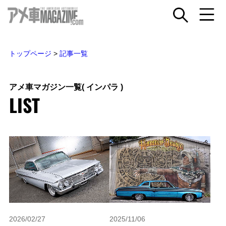
トップページ
>
記事一覧
アメ車マガジン一覧
( インパラ )
LIST
2026/02/27
2025/11/06