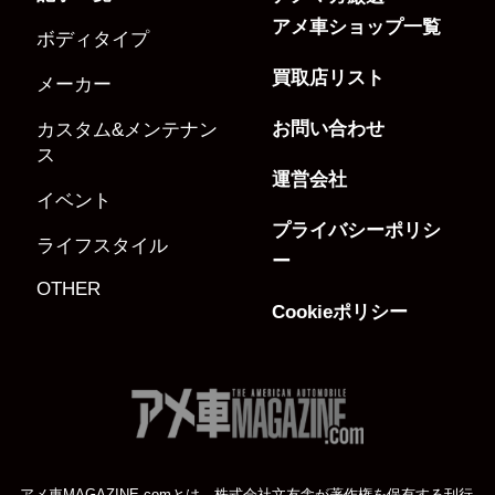
アメ車ショップ一覧
ボディタイプ
買取店リスト
メーカー
お問い合わせ
カスタム&メンテナン
ス
運営会社
イベント
プライバシーポリシ
ライフスタイル
ー
OTHER
Cookieポリシー
アメ車MAGAZINE.comとは、株式会社文友舎が著作権を保有する刊行