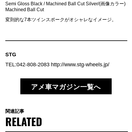
Semi Gloss Black / Machined Ball Cut Silver/(画像カラー)
Machined Ball Cut
変則的な7本ツインスポークがオシャレなイメージ。
STG
TEL:042-808-2083 http://www.stg-wheels.jp/
アメ車マガジン一覧へ
関連記事
RELATED