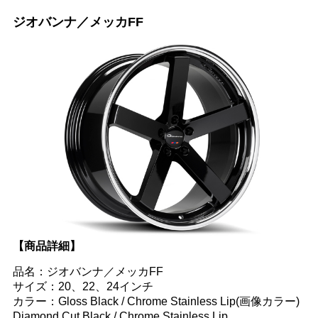
ジオバンナ／メッカFF
【商品詳細】
品名：ジオバンナ／メッカFF
サイズ：20、22、24インチ
カラー：Gloss Black / Chrome Stainless Lip(画像カラー)
Diamond Cut Black / Chrome Stainless Lip、