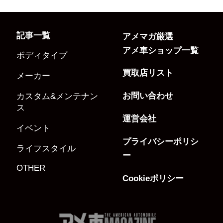
記事一覧
アメマガ厳選
アメ車ショップ一覧
ボディタイプ
買取店リスト
メーカー
お問い合わせ
カスタム&メンテナン
ス
運営会社
イベント
プライバシーポリシ
ライフスタイル
ー
OTHER
Cookieポリシー