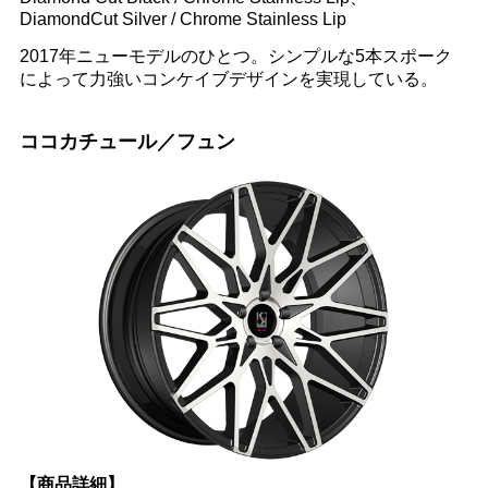
DiamondCut Silver / Chrome Stainless Lip
2017年ニューモデルのひとつ。シンプルな5本スポーク
によって力強いコンケイブデザインを実現している。
ココカチュール／フュン
【商品詳細】