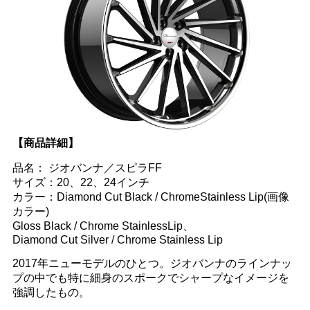
【商品詳細】
品名： ジオバンナ／スピラFF
サイズ：20、22、24インチ
カラー：Diamond Cut Black / ChromeStainless Lip(画像
カラー)
Gloss Black / Chrome StainlessLip、
Diamond Cut Silver / Chrome Stainless Lip
2017年ニューモデルのひとつ。ジオバンナのラインナッ
プの中でも特に細身のスポークでシャープなイメージを
強調したもの。