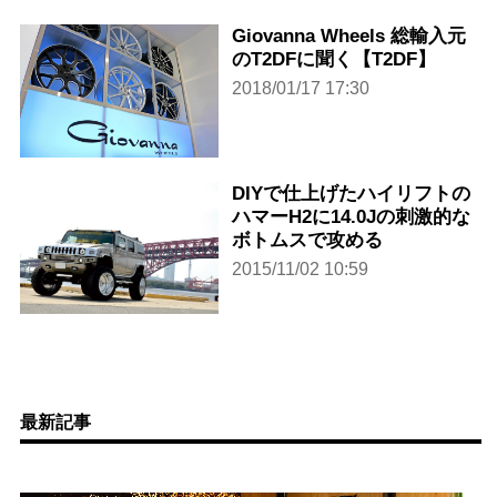
Giovanna Wheels 総輸入元
のT2DFに聞く【T2DF】
2018/01/17 17:30
DIYで仕上げたハイリフトの
ハマーH2に14.0Jの刺激的な
ボトムスで攻める
2015/11/02 10:59
最新記事