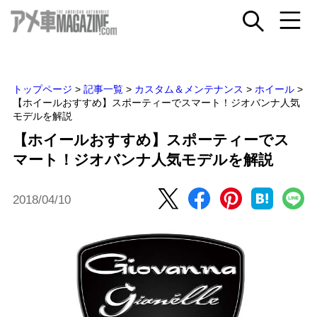
トップページ
>
記事一覧
>
カスタム＆メンテナンス
>
ホイール
>
【ホイールおすすめ】スポーティーでスマート！ジオバンナ人気
モデルを解説
【ホイールおすすめ】スポーティーでス
マート！ジオバンナ人気モデルを解説
2018/04/10