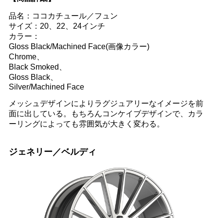
品名：ココカチュール／フュン
サイズ：20、22、24インチ
カラー：
Gloss Black/Machined Face(画像カラー)
Chrome、
Black Smoked、
Gloss Black、
Silver/Machined Face
メッシュデザインによりラグジュアリーなイメージを前
面に出している。もちろんコンケイブデザインで、カラ
ーリングによっても雰囲気が大きく変わる。
ジェネリー／ベルディ