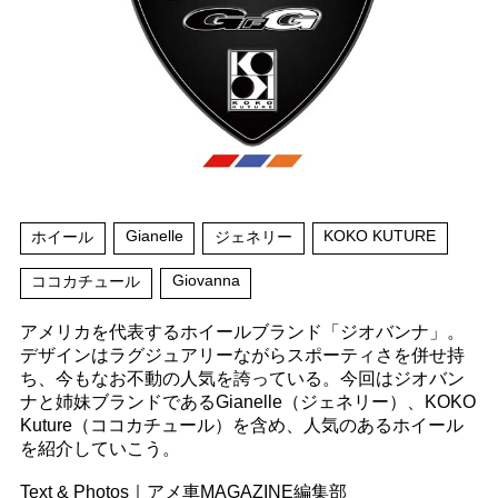
Gianelle
KOKO KUTURE
ホイール
ジェネリー
Giovanna
ココカチュール
アメリカを代表するホイールブランド「ジオバンナ」。
デザインはラグジュアリーながらスポーティさを併せ持
ち、今もなお不動の人気を誇っている。今回はジオバン
ナと姉妹ブランドであるGianelle（ジェネリー）、KOKO
Kuture（ココカチュール）を含め、人気のあるホイール
を紹介していこう。
Text & Photos｜アメ車MAGAZINE編集部