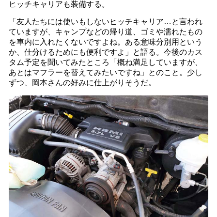
ヒッチキャリアも装備する。
「友人たちには使いもしないヒッチキャリア…と言われ
ていますが、キャンプなどの帰り道、ゴミや濡れたもの
を車内に入れたくないですよね。ある意味分別用という
か、仕分けるためにも便利ですよ」と語る。今後のカス
タム予定を聞いてみたところ「概ね満足していますが、
あとはマフラーを替えてみたいですね」とのこと。少し
ずつ、岡本さんの好みに仕上がりそうだ。