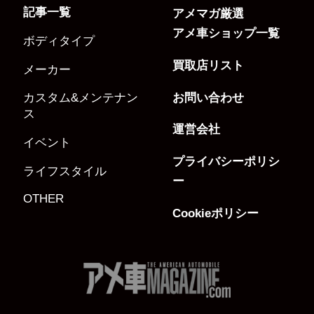
記事一覧
アメマガ厳選
アメ車ショップ一覧
ボディタイプ
買取店リスト
メーカー
お問い合わせ
カスタム&メンテナン
ス
運営会社
イベント
プライバシーポリシ
ライフスタイル
ー
OTHER
Cookieポリシー