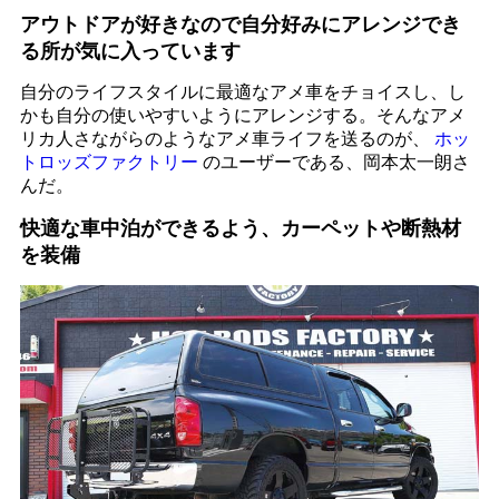
アウトドアが好きなので自分好みにアレンジでき
る所が気に入っています
自分のライフスタイルに最適なアメ車をチョイスし、し
かも自分の使いやすいようにアレンジする。そんなアメ
リカ人さながらのようなアメ車ライフを送るのが、
ホッ
トロッズファクトリー
のユーザーである、岡本太一朗さ
んだ。
快適な車中泊ができるよう、カーペットや断熱材
を装備