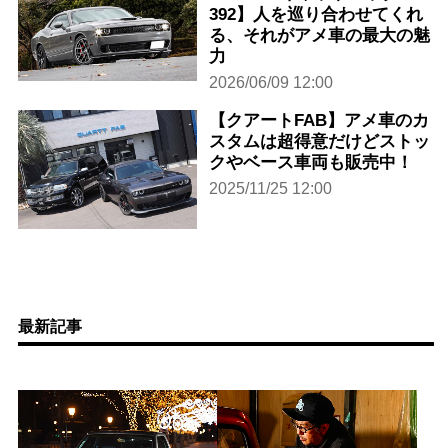
392】人を巡り合わせてくれ
る、それがアメ車の最大の魅
力
2026/06/09 12:00
【クアートFAB】アメ車のカ
スタムは超得意だけどストッ
クやベース車両も販売中！
2025/11/25 12:00
最新記事