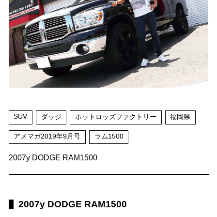
SUV
ダッジ
ホットロッズファクトリー
福岡県
アメマガ2019年9月号
ラム1500
2007y DODGE RAM1500
2007y DODGE RAM1500