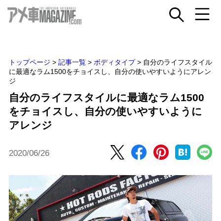
トップページ
>
記事一覧
>
ボディタイプ
>
自分のライフスタイル
に最適なラム1500をチョイスし、自分の使いやすいようにアレン
ジ
自分のライフスタイルに最適なラム1500
をチョイスし、自分の使いやすいように
アレンジ
2020/06/26