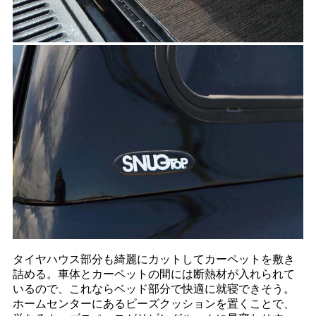
タイヤハウス部分も綺麗にカットしてカーペットを敷き
詰める。車体とカーペットの間には断熱材が入れられて
いるので、これならベッド部分で快適に就寝できそう。
ホームセンターにあるビーズクッションを置くことで、