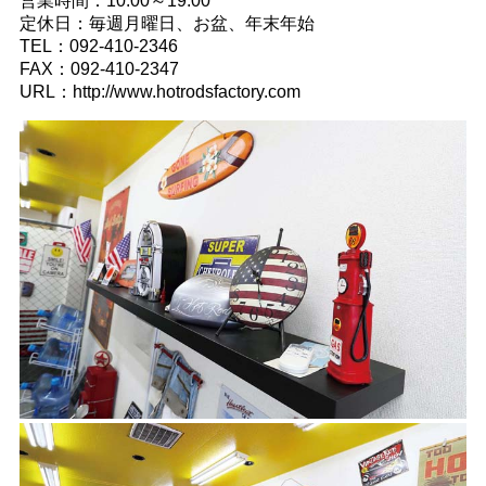
営業時間：10:00～19:00
定休日：毎週月曜日、お盆、年末年始
TEL：092-410-2346
FAX：092-410-2347
URL：http://www.hotrodsfactory.com