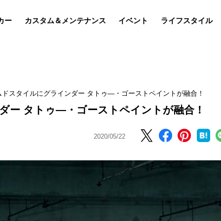
カー
カスタム＆メンテナンス
イベント
ライフスタイル
ムドスタイルにグラインダー タトゥ―・ゴーストペイントが融合！
ダー タトゥ―・ゴーストペイントが融合！
2020/05/22