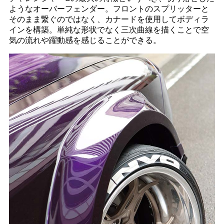
ようなオーバーフェンダー。フロントのスプリッターと
そのまま繋ぐのではなく、カナードを使用してボディラ
インを構築。単純な形状でなく三次曲線を描くことで空
気の流れや躍動感を感じることができる。