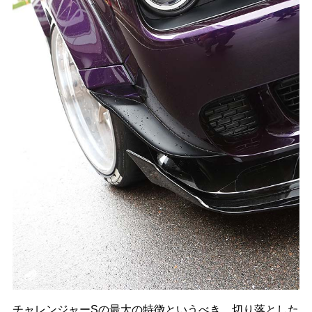
チャレンジャーSの最大の特徴というべき、切り落とした