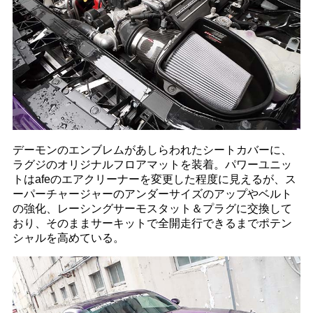
デーモンのエンブレムがあしらわれたシートカバーに、
ラグジのオリジナルフロアマットを装着。パワーユニッ
トはafeのエアクリーナーを変更した程度に見えるが、ス
ーパーチャージャーのアンダーサイズのアップやベルト
の強化、レーシングサーモスタット＆プラグに交換して
おり、そのままサーキットで全開走行できるまでポテン
シャルを高めている。