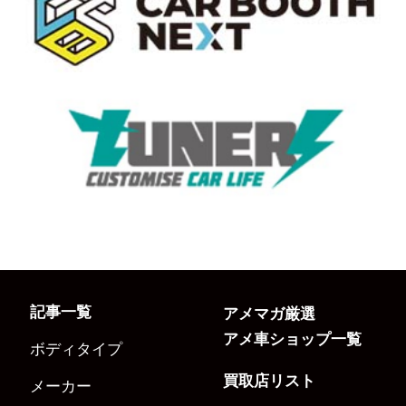
記事一覧
アメマガ厳選
アメ車ショップ一覧
ボディタイプ
買取店リスト
メーカー