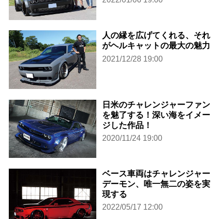
人の縁を広げてくれる、それ
がヘルキャットの最大の魅力
2021/12/28 19:00
日米のチャレンジャーファン
を魅了する！深い海をイメー
ジした作品！
2020/11/24 19:00
ベース車両はチャレンジャー
デーモン、唯一無二の姿を実
現する
2022/05/17 12:00