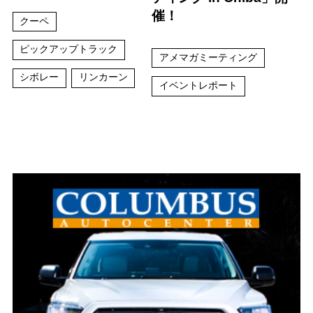
催！
クーペ
ピックアップトラック
アメマガミーティング
シボレー
リンカーン
イベントレポート