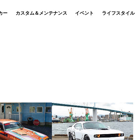
カー
カスタム＆メンテナンス
イベント
ライフスタイル