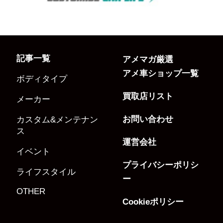
記事一覧
アメマガ厳選
アメ車ショップ一覧
ボディタイプ
買取店リスト
メーカー
お問い合わせ
カスタム&メンテナン
ス
運営会社
イベント
プライバシーポリシ
ライフスタイル
ー
OTHER
Cookieポリシー