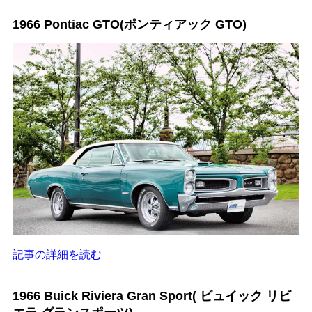
1966 Pontiac GTO(ポンティアック GTO)
記事の詳細を読む
1966 Buick Riviera Gran Sport( ビュイック リビ