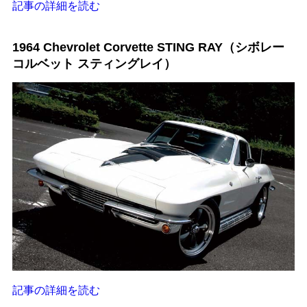
記事の詳細を読む
1964 Chevrolet Corvette STING RAY（シボレー
コルベット スティングレイ）
記事の詳細を読む