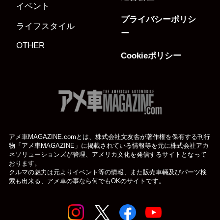
イベント
プライバシーポリシ
ライフスタイル
ー
OTHER
Cookieポリシー
アメ車MAGAZINE.comとは、株式会社文友舎が著作権を保有する刊行
物「アメ車MAGAZINE」に掲載されている
情報等を元に株式会社アカ
ネソリューションズが管理、アメリカ文化を発信するサイトとなって
おります。
クルマの魅力は元よりイベント等の情報、また販売車輛及びパーツ検
索も出来る、アメ車の事なら何でもOKのサイトです。