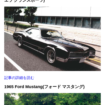
エラ グランスポーツ)
記事の詳細を読む
1965 Ford Mustang(フォード マスタング)