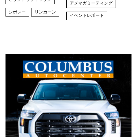
アメマガミーティング
シボレー
リンカーン
イベントレポート