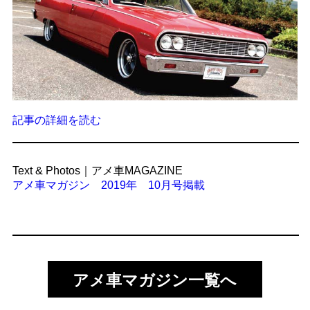
記事の詳細を読む
Text & Photos｜アメ車MAGAZINE
アメ車マガジン 2019年 10月号掲載
アメ車マガジン一覧へ