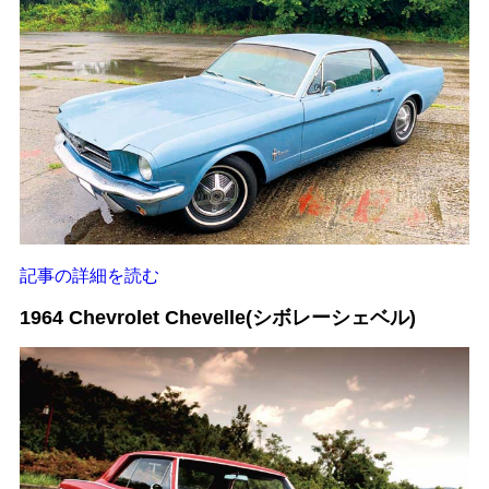
記事の詳細を読む
1964 Chevrolet Chevelle(シボレーシェベル)