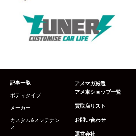
記事一覧
アメマガ厳選
アメ車ショップ一覧
ボディタイプ
買取店リスト
メーカー
お問い合わせ
カスタム&メンテナン
ス
運営会社