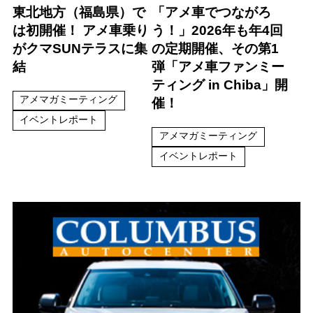
東北地方（福島県）で
「アメ車でつながろ
は初開催！ アメ車乗り
う！」2026年も年4回
がクマSUNテラスに集
の定期開催、その第1
結
弾「アメ車ファンミー
ティング in Chiba」開
アメマガミーティング
催！
イベントレポート
アメマガミーティング
イベントレポート