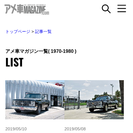
トップページ
>
記事一覧
アメ車マガジン一覧
( 1970-1980 )
LIST
2019/05/10
2019/05/08