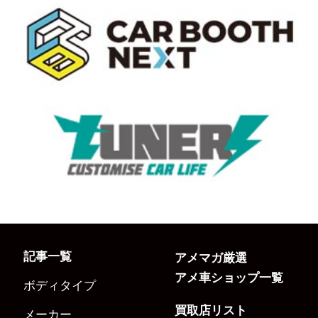
記事一覧
アメマガ厳選
アメ車ショップ一覧
ボディタイプ
買取店リスト
メーカー