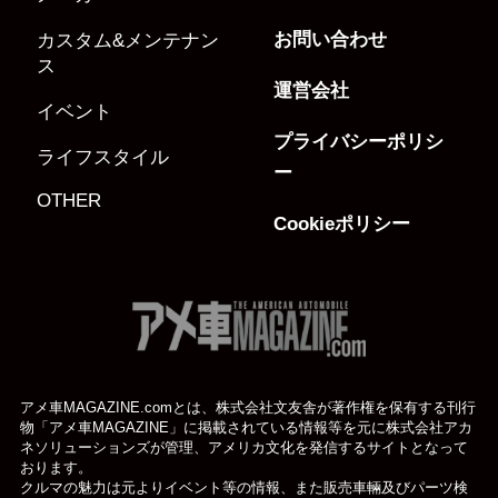
お問い合わせ
カスタム&メンテナン
ス
運営会社
イベント
プライバシーポリシ
ライフスタイル
ー
OTHER
Cookieポリシー
アメ車MAGAZINE.comとは、株式会社文友舎が著作権を保有する刊行
物「アメ車MAGAZINE」に掲載されている
情報等を元に株式会社アカ
ネソリューションズが管理、アメリカ文化を発信するサイトとなって
おります。
クルマの魅力は元よりイベント等の情報、また販売車輛及びパーツ検