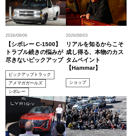
2026/08/06
2026/08/03
【シボレー C-1500】
リアルを知るからこそ
トラブル続きの悩みが
成し得る、本物のカス
尽きないピックアップ
タムペイント
【Hammar】
ピックアップトラック
ショップ
アメマガガールズ
シボレー