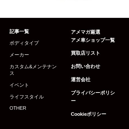
記事一覧
アメマガ厳選
アメ車ショップ一覧
ボディタイプ
買取店リスト
メーカー
お問い合わせ
カスタム&メンテナン
ス
運営会社
イベント
プライバシーポリシ
ライフスタイル
ー
OTHER
Cookieポリシー