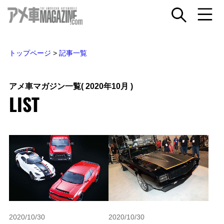
トップページ
>
記事一覧
アメ車マガジン一覧
( 2020年10月 )
LIST
2020/10/30
2020/10/30