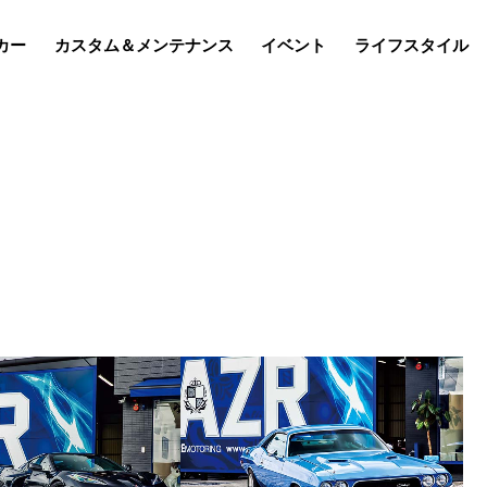
カー
カスタム＆メンテナンス
イベント
ライフスタイル