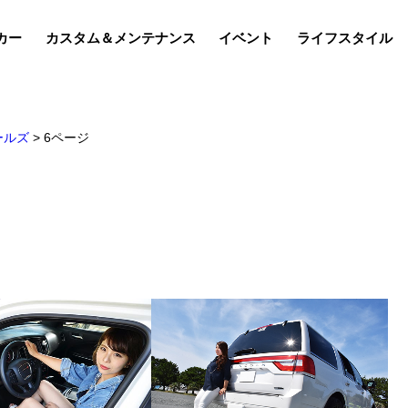
カー
カスタム＆メンテナンス
イベント
ライフスタイル
ールズ
>
6ページ