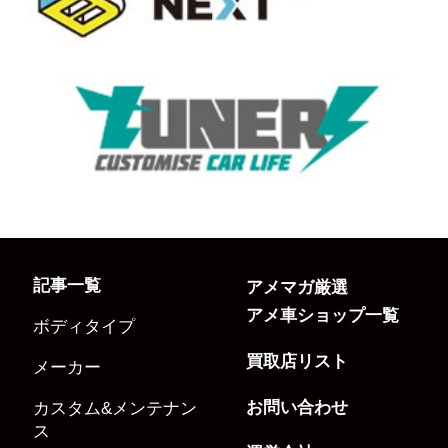
記事一覧
アメマガ厳選
アメ車ショップ一覧
ボディタイプ
買取店リスト
メーカー
お問い合わせ
カスタム&メンテナン
ス