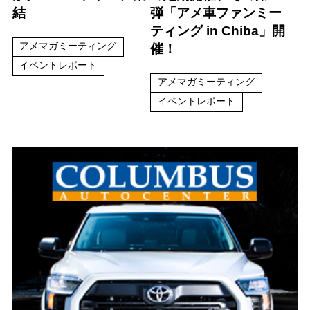
結
弾「アメ車ファンミー
ティング in Chiba」開
アメマガミーティング
催！
イベントレポート
アメマガミーティング
イベントレポート