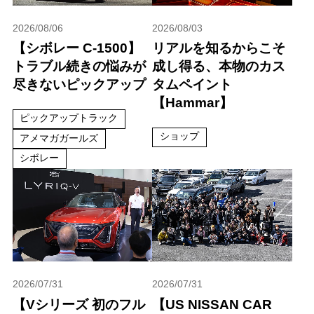
2026/08/06
2026/08/03
【シボレー C-1500】
リアルを知るからこそ
トラブル続きの悩みが
成し得る、本物のカス
尽きないピックアップ
タムペイント
【Hammar】
ピックアップトラック
ショップ
アメマガガールズ
シボレー
2026/07/31
2026/07/31
【Vシリーズ 初のフル
【US NISSAN CAR