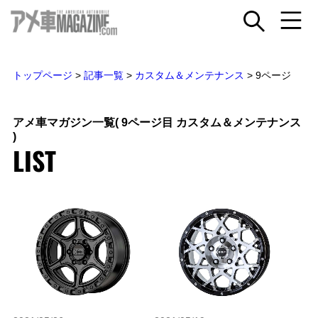
トップページ
>
記事一覧
>
カスタム＆メンテナンス
>
9ページ
アメ車マガジン一覧
( 9ページ目 カスタム＆メンテナンス
)
LIST