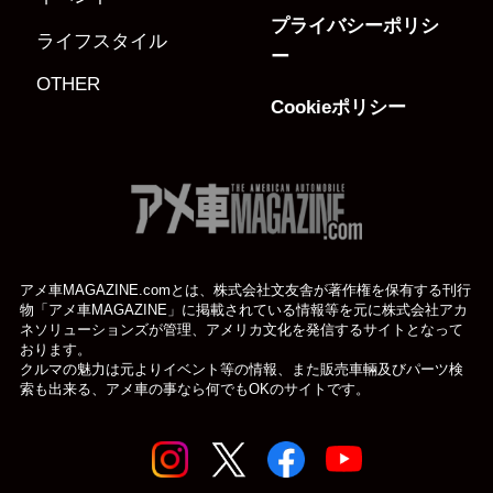
プライバシーポリシ
ライフスタイル
ー
OTHER
Cookieポリシー
アメ車MAGAZINE.comとは、株式会社文友舎が著作権を保有する刊行
物「アメ車MAGAZINE」に掲載されている
情報等を元に株式会社アカ
ネソリューションズが管理、アメリカ文化を発信するサイトとなって
おります。
クルマの魅力は元よりイベント等の情報、また販売車輛及びパーツ検
索も出来る、アメ車の事なら何でもOKのサイトです。