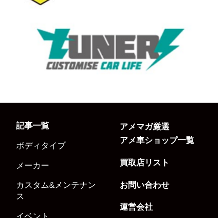
記事一覧
アメマガ厳選
アメ車ショップ一覧
ボディタイプ
買取店リスト
メーカー
お問い合わせ
カスタム&メンテナン
ス
運営会社
イベント