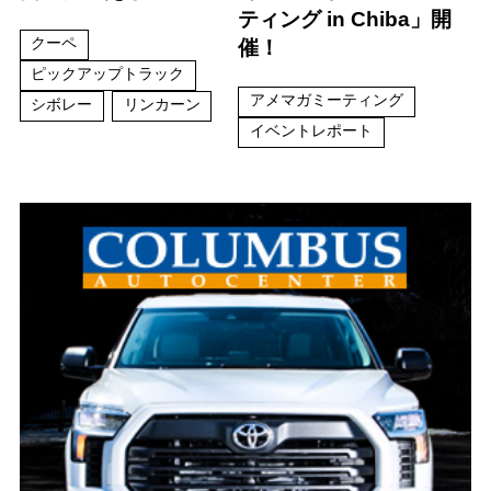
ティング in Chiba」開
クーペ
催！
ピックアップトラック
アメマガミーティング
シボレー
リンカーン
イベントレポート