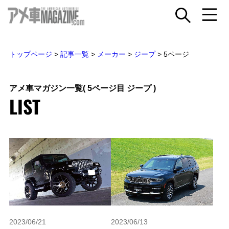
トップページ
>
記事一覧
>
メーカー
>
ジープ
>
5ページ
アメ車マガジン一覧
( 5ページ目 ジープ )
LIST
2023/06/21
2023/06/13