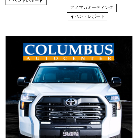
イベントレポート
アメマガミーティング
イベントレポート