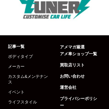
記事一覧
アメマガ厳選
アメ車ショップ一覧
ボディタイプ
買取店リスト
メーカー
お問い合わせ
カスタム&メンテナン
ス
運営会社
イベント
プライバシーポリシ
ライフスタイル
ー