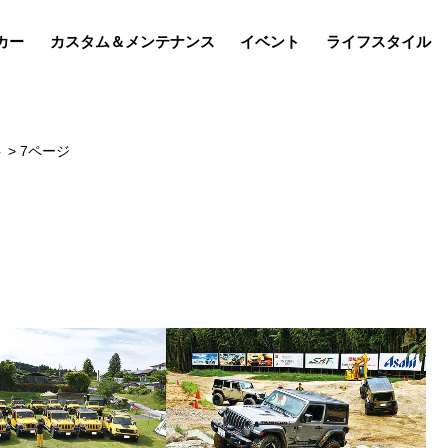
カー
カスタム＆メンテナンス
イベント
ライフスタイル
ト
>
7ページ