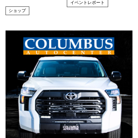
イベントレポート
ショップ