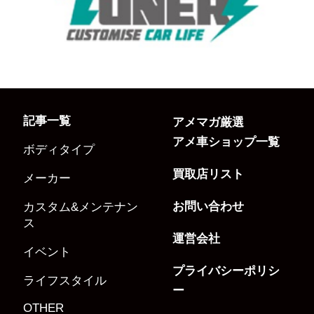
記事一覧
アメマガ厳選
アメ車ショップ一覧
ボディタイプ
買取店リスト
メーカー
お問い合わせ
カスタム&メンテナン
ス
運営会社
イベント
プライバシーポリシ
ライフスタイル
ー
OTHER