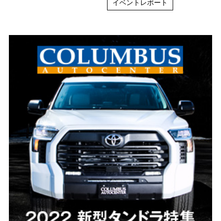
イベントレポート