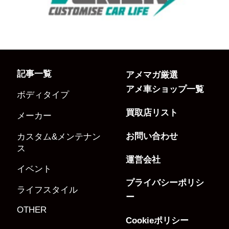
記事一覧
アメマガ厳選
アメ車ショップ一覧
ボディタイプ
買取店リスト
メーカー
お問い合わせ
カスタム&メンテナン
ス
運営会社
イベント
プライバシーポリシ
ライフスタイル
ー
OTHER
Cookieポリシー