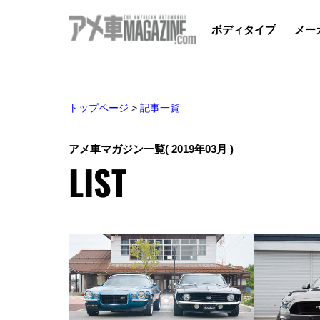
ボディタイプ
メー
トップページ
>
記事一覧
アメ車マガジン一覧
( 2019年03月 )
LIST