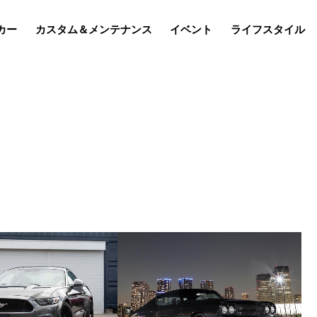
カー
カスタム＆メンテナンス
イベント
ライフスタイル