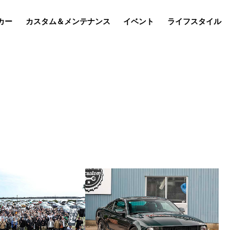
カー
カスタム＆メンテナンス
イベント
ライフスタイル