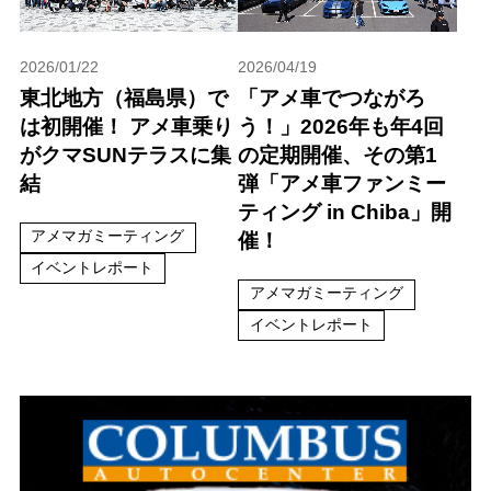
2026/01/22
2026/04/19
東北地方（福島県）で
「アメ車でつながろ
は初開催！ アメ車乗り
う！」2026年も年4回
がクマSUNテラスに集
の定期開催、その第1
結
弾「アメ車ファンミー
ティング in Chiba」開
アメマガミーティング
催！
イベントレポート
アメマガミーティング
イベントレポート