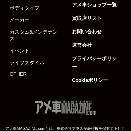
アメ車ショップ一覧
ボディタイプ
買取店リスト
メーカー
お問い合わせ
カスタム&メンテナン
ス
運営会社
イベント
プライバシーポリシ
ライフスタイル
ー
OTHER
Cookieポリシー
アメ車MAGAZINE.comとは、株式会社文友舎が著作権を保有する刊行